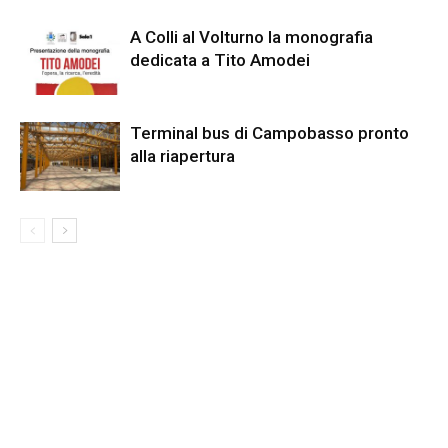
A Colli al Volturno la monografia
dedicata a Tito Amodei
Terminal bus di Campobasso pronto
alla riapertura