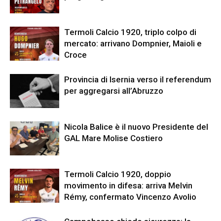
Termoli Calcio 1920, triplo colpo di
mercato: arrivano Dompnier, Maioli e
Croce
Provincia di Isernia verso il referendum
per aggregarsi all’Abruzzo
Nicola Balice è il nuovo Presidente del
GAL Mare Molise Costiero
Termoli Calcio 1920, doppio
movimento in difesa: arriva Melvin
Rémy, confermato Vincenzo Avolio