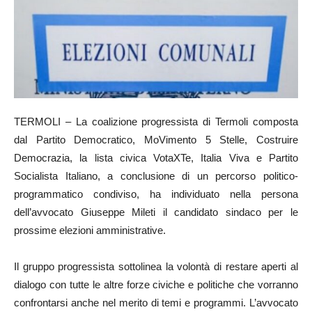
TERMOLI – La coalizione progressista di Termoli composta
dal Partito Democratico, MoVimento 5 Stelle, Costruire
Democrazia, la lista civica VotaXTe, Italia Viva e Partito
Socialista Italiano, a conclusione di un percorso politico-
programmatico condiviso, ha individuato nella persona
dell’avvocato Giuseppe Mileti il candidato sindaco per le
prossime elezioni amministrative.
Il gruppo progressista sottolinea la volontà di restare aperti al
dialogo con tutte le altre forze civiche e politiche che vorranno
confrontarsi anche nel merito di temi e programmi. L’avvocato