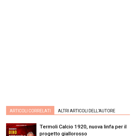
ARTICOLI CORRELATI
ALTRI ARTICOLI DELL'AUTORE
Termoli Calcio 1920, nuova linfa per il
progetto giallorosso