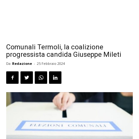
Comunali Termoli, la coalizione
progressista candida Giuseppe Mileti
Da
Redazione
-
25 Febbraio 2024