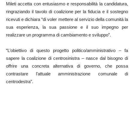
Mileti accetta con entusiasmo e responsabilità la candidatura,
ringraziando il tavolo di coalizione per la fiducia e il sostegno
ricevuti e dichiara “di voler mettere al servizio della comunità la
sua esperienza, la sua passione e il suo impegno per
realizzare un programma di cambiamento e sviluppo”.
“L’obiettivo di questo progetto politico/amministrativo – fa
sapere la coalizione di centrosinistra – nasce dal bisogno di
offrire una concreta alternativa di governo, che possa
contrastare l’attuale amministrazione comunale di
centrodestra”.