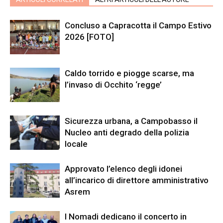
Concluso a Capracotta il Campo Estivo
2026 [FOTO]
Caldo torrido e piogge scarse, ma
l’invaso di Occhito ‘regge’
Sicurezza urbana, a Campobasso il
Nucleo anti degrado della polizia
locale
Approvato l’elenco degli idonei
all’incarico di direttore amministrativo
Asrem
I Nomadi dedicano il concerto in