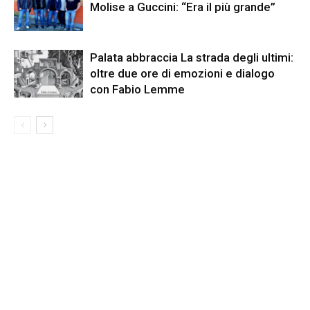
Molise a Guccini: “Era il più grande”
Palata abbraccia La strada degli ultimi:
oltre due ore di emozioni e dialogo
con Fabio Lemme