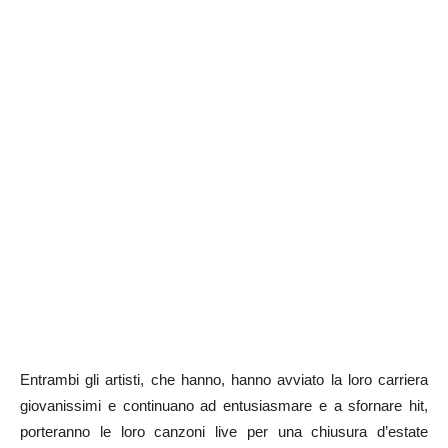
Entrambi gli artisti, che hanno, hanno avviato la loro carriera
giovanissimi e continuano ad entusiasmare e a sfornare hit,
porteranno le loro canzoni live per una chiusura d’estate