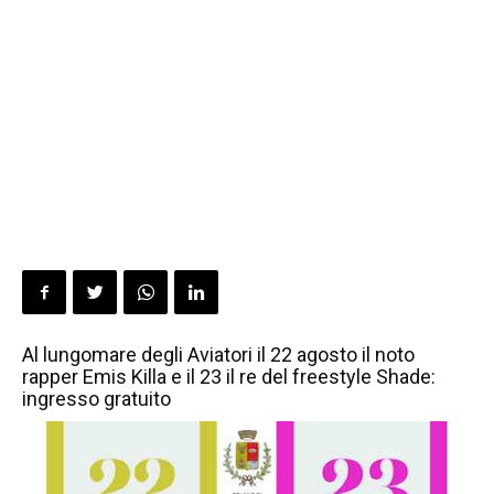
Al lungomare degli Aviatori il 22 agosto il noto
rapper Emis Killa e il 23 il re del freestyle Shade:
ingresso gratuito