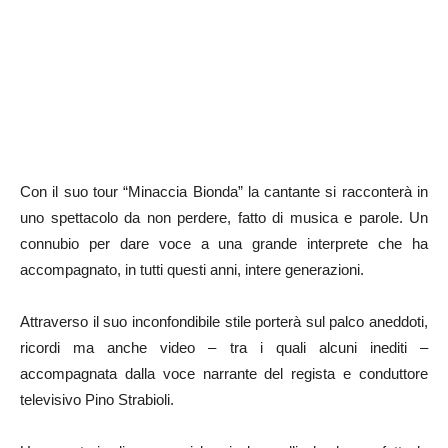
Con il suo tour “Minaccia Bionda” la cantante si racconterà in
uno spettacolo da non perdere, fatto di musica e parole. Un
connubio per dare voce a una grande interprete che ha
accompagnato, in tutti questi anni, intere generazioni.
Attraverso il suo inconfondibile stile porterà sul palco aneddoti,
ricordi ma anche video – tra i quali alcuni inediti –
accompagnata dalla voce narrante del regista e conduttore
televisivo Pino Strabioli.