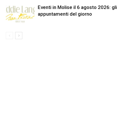
Eventi in Molise il 6 agosto 2026: gli
appuntamenti del giorno