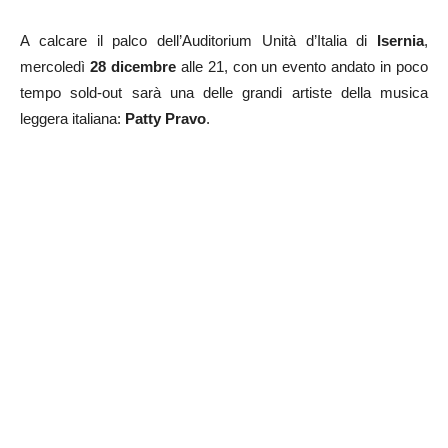
A calcare il palco dell’Auditorium Unità d’Italia di
Isernia
,
mercoledì
28 dicembre
alle 21, con un evento andato in poco
tempo sold-out sarà una delle grandi artiste della musica
leggera italiana:
Patty Pravo
.