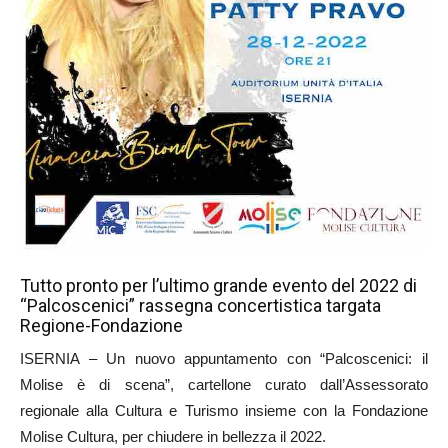
Tutto pronto per l’ultimo grande evento del 2022 di
“Palcoscenici” rassegna concertistica targata
Regione-Fondazione
ISERNIA – Un nuovo appuntamento con “Palcoscenici: il
Molise è di scena”, cartellone curato dall’Assessorato
regionale alla Cultura e Turismo insieme con la Fondazione
Molise Cultura, per chiudere in bellezza il 2022.