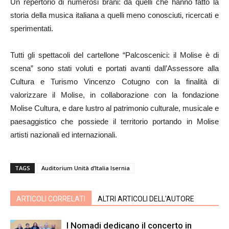
Un repertorio di numerosi brani: da quelli che hanno fatto la
storia della musica italiana a quelli meno conosciuti, ricercati e
sperimentati.
Tutti gli spettacoli del cartellone “Palcoscenici: il Molise è di
scena” sono stati voluti e portati avanti dall’Assessore alla
Cultura e Turismo Vincenzo Cotugno con la finalità di
valorizzare il Molise, in collaborazione con la fondazione
Molise Cultura, e dare lustro al patrimonio culturale, musicale e
paesaggistico che possiede il territorio portando in Molise
artisti nazionali ed internazionali.
TAGS
Auditorium Unità d’Italia Isernia
ARTICOLI CORRELATI
ALTRI ARTICOLI DELL'AUTORE
I Nomadi dedicano il concerto in