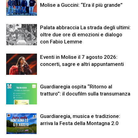
Molise a Guccini: “Era il più grande”
Palata abbraccia La strada degli ultimi:
oltre due ore di emozioni e dialogo
con Fabio Lemme
Eventi in Molise il 7 agosto 2026:
concerti, sagre e altri appuntamenti
Guardiaregia ospita “Ritorno al
tratturo”: il docufilm sulla transumanza
Guardiaregia, musica e tradizione:
arriva la Festa della Montagna 2.0