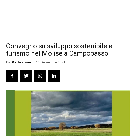
Convegno su sviluppo sostenibile e
turismo nel Molise a Campobasso
Da
Redazione
-
12 Dicembre 2021