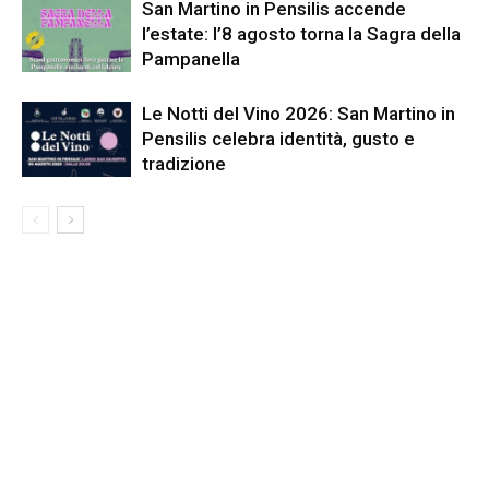
San Martino in Pensilis accende
l’estate: l’8 agosto torna la Sagra della
Pampanella
Le Notti del Vino 2026: San Martino in
Pensilis celebra identità, gusto e
tradizione