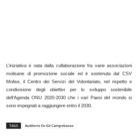
L’iniziativa è nata dalla collaborazione fra varie associazioni
molisane di promozione sociale ed è sostenuta dal CSV
Molise, il Centro dei Servizi del Volontariato, nel rispetto e
condivisione degli obiettivi per lo sviluppo sostenibile
dell’Agenda ONU 2020-2030 che i vari Paesi del mondo si
sono impegnati a raggiungere entro il 2030.
TAGS
Auditorio Ex-Gil Campobasso