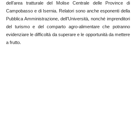
dell’area tratturale del Molise Centrale delle Province di
Campobasso e di Isernia. Relatori sono anche esponenti della
Pubblica Amministrazione, dell’Università, nonché imprenditori
del turismo e del comparto agro-alimentare che potranno
evidenziare le difficoltà da superare e le opportunità da mettere
a frutto.