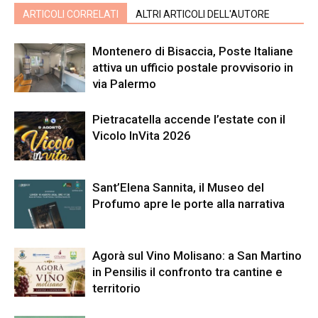
ARTICOLI CORRELATI
ALTRI ARTICOLI DELL'AUTORE
Montenero di Bisaccia, Poste Italiane
attiva un ufficio postale provvisorio in
via Palermo
Pietracatella accende l’estate con il
Vicolo InVita 2026
Sant’Elena Sannita, il Museo del
Profumo apre le porte alla narrativa
Agorà sul Vino Molisano: a San Martino
in Pensilis il confronto tra cantine e
territorio