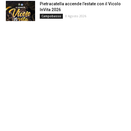
Pietracatella accende l’estate con il Vicolo
InVita 2026
8 Agosto 2026
Campobasso