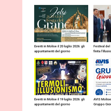
Eventi in Molise il 20 luglio 2026: gli
Festival del
appuntamenti del giorno
finita l’illu
Eventi in Molise il 19 luglio 2026: gli
AVIS Molise 
appuntamenti del giorno
Gruppo Giov