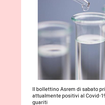
Il bollettino Asrem di sabato p
attualmente positivi al Covid-1
guariti