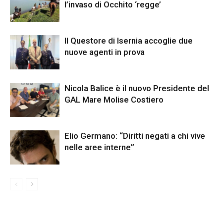
l’invaso di Occhito ‘regge’
Il Questore di Isernia accoglie due
nuove agenti in prova
Nicola Balice è il nuovo Presidente del
GAL Mare Molise Costiero
Elio Germano: “Diritti negati a chi vive
nelle aree interne”