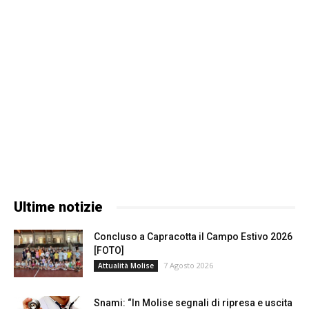
Ultime notizie
Concluso a Capracotta il Campo Estivo 2026
[FOTO]
7 Agosto 2026
Attualità Molise
Snami: “In Molise segnali di ripresa e uscita