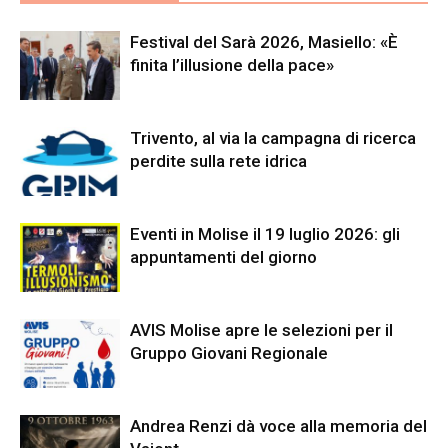
Festival del Sarà 2026, Masiello: «È
finita l’illusione della pace»
Trivento, al via la campagna di ricerca
perdite sulla rete idrica
Eventi in Molise il 19 luglio 2026: gli
appuntamenti del giorno
AVIS Molise apre le selezioni per il
Gruppo Giovani Regionale
Andrea Renzi dà voce alla memoria del