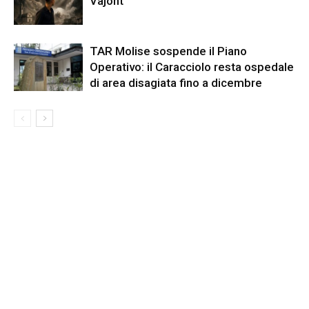
Vajont
TAR Molise sospende il Piano
Operativo: il Caracciolo resta ospedale
di area disagiata fino a dicembre