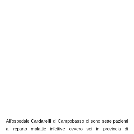
All’ospedale
Cardarelli
di Campobasso ci sono sette pazienti
al reparto malattie infettive ovvero sei in provincia di