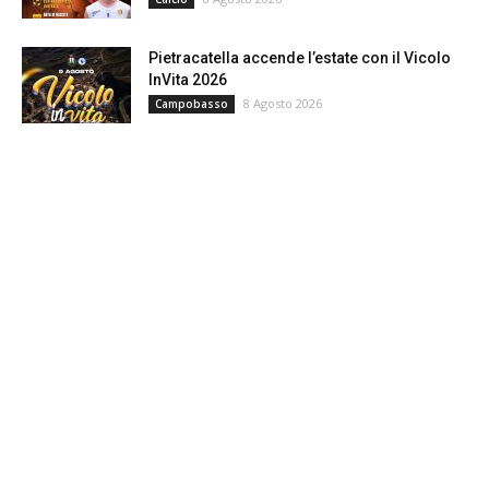
Pietracatella accende l’estate con il Vicolo
InVita 2026
8 Agosto 2026
Campobasso