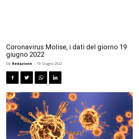
Coronavirus Molise, i dati del giorno 19
giugno 2022
Da
Redazione
-
19 Giugno 2022