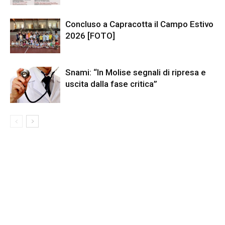
Concluso a Capracotta il Campo Estivo
2026 [FOTO]
Snami: “In Molise segnali di ripresa e
uscita dalla fase critica”