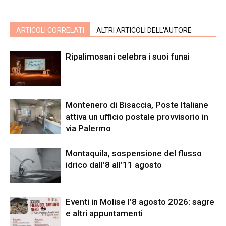
ARTICOLI CORRELATI
ALTRI ARTICOLI DELL'AUTORE
Ripalimosani celebra i suoi funai
Montenero di Bisaccia, Poste Italiane
attiva un ufficio postale provvisorio in
via Palermo
Montaquila, sospensione del flusso
idrico dall’8 all’11 agosto
Eventi in Molise l’8 agosto 2026: sagre
e altri appuntamenti