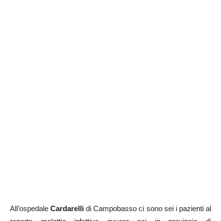
All’ospedale
Cardarelli
di Campobasso ci sono sei i pazienti al