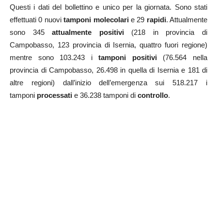
Questi i dati del bollettino e unico per la giornata. Sono stati
effettuati 0 nuovi
tamponi molecolari
e 29
rapidi
. Attualmente
sono 345
attualmente positivi
(218 in provincia di
Campobasso, 123 provincia di Isernia, quattro fuori regione)
mentre sono 103.243 i
tamponi positivi
(76.564 nella
provincia di Campobasso, 26.498 in quella di Isernia e 181 di
altre regioni) dall’inizio dell’emergenza sui 518.217 i
tamponi
processati
e 36.238 tamponi di
controllo
.