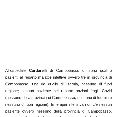
All’ospedale
Cardarelli
di Campobasso ci sono quattro
pazienti al reparto malattie infettive ovvero tre in provincia di
Campobasso, uno da quello di Isernia, nessuno di fuori
regione; nessun paziente nel reparto anziani fragili Covid
(nessuno della provincia di Campobasso, nessuno di Isernia e
nessuno di fuori regione). In terapia intensiva non c’è nessun
paziente ovvero nessuno della provincia di Campobasso,