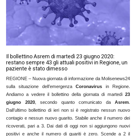
Il bollettino Asrem di martedì 23 giugno 2020:
restano sempre 43 gli attuali positivi in Regione, un
paziente è stato dimesso
REGIONE – Nuova giornata di informazione da Molisenews24
sulla situazione dell’emergenza
Coronavirus
in Regione.
Andiamo a vedere il bollettino della giornata di martedì
23
giugno 2020
, secondo quanto comunicato da
Asrem
.
Dall’ultimo bollettino di ieri non si è registrato nessun nuovo
contagio e nessun nuovo guarito. Stabile anche il numero dei
ricoverati, pari a 3. Dai dati di oggi non si aggiungono nuovi
positivi e anche il numero di guariti è zero. Scende a 2 il