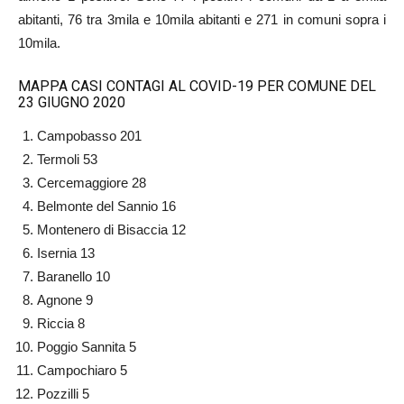
abitanti, 76 tra 3mila e 10mila abitanti e 271 in comuni sopra i
10mila.
MAPPA CASI CONTAGI AL COVID-19 PER COMUNE DEL
23 GIUGNO 2020
Campobasso 201
Termoli 53
Cercemaggiore 28
Belmonte del Sannio 16
Montenero di Bisaccia 12
Isernia 13
Baranello 10
Agnone 9
Riccia 8
Poggio Sannita 5
Campochiaro 5
Pozzilli 5