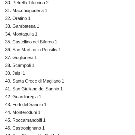
Petrella Tifernina 2
Macchiagodena 1
Oratino 1
Gambatesa 1
Montaquila 1
Castellino del Biferno 1
San Martino in Pensilis 1
Guglionesi 1
Scampoli 1
Jelsi 1
Santa Croce di Magliano 1
San Giuliano del Sannio 1
Guardiaregia 1
Forlì del Sannio 1
Monteroduni 1
Roccamandolfi 1
Castropignano 1