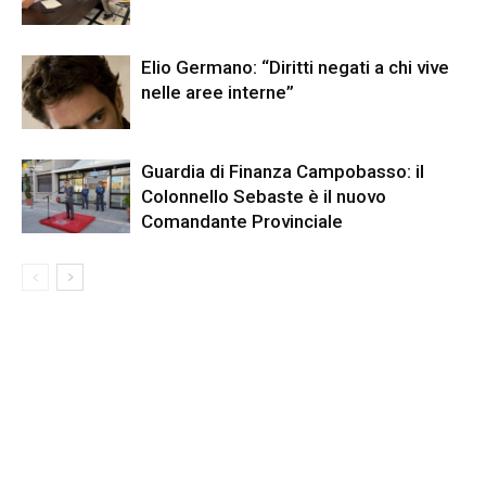
Elio Germano: “Diritti negati a chi vive
nelle aree interne”
Guardia di Finanza Campobasso: il
Colonnello Sebaste è il nuovo
Comandante Provinciale