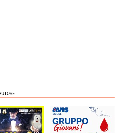
'AUTORE