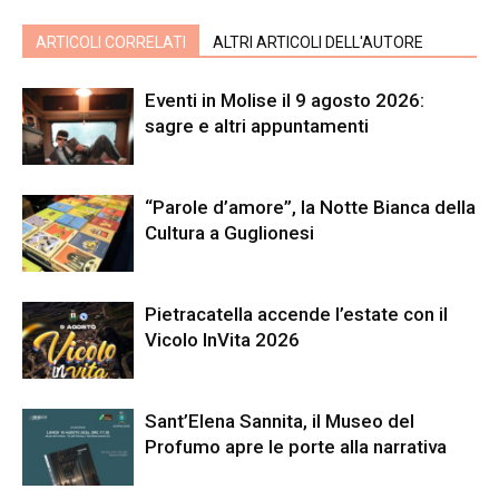
ARTICOLI CORRELATI
ALTRI ARTICOLI DELL'AUTORE
Eventi in Molise il 9 agosto 2026:
sagre e altri appuntamenti
“Parole d’amore”, la Notte Bianca della
Cultura a Guglionesi
Pietracatella accende l’estate con il
Vicolo InVita 2026
Sant’Elena Sannita, il Museo del
Profumo apre le porte alla narrativa