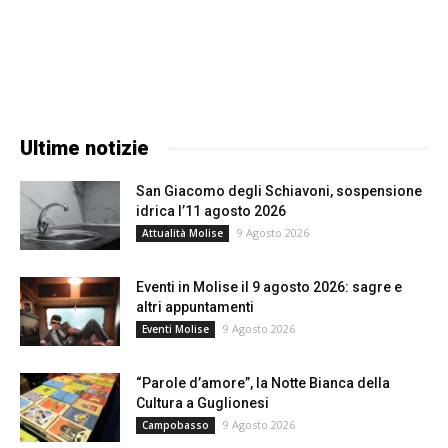
Ultime notizie
San Giacomo degli Schiavoni, sospensione
idrica l’11 agosto 2026
9 Agosto 2026
Attualità Molise
Eventi in Molise il 9 agosto 2026: sagre e
altri appuntamenti
9 Agosto 2026
Eventi Molise
“Parole d’amore”, la Notte Bianca della
Cultura a Guglionesi
9 Agosto 2026
Campobasso