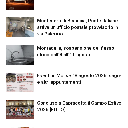
Montenero di Bisaccia, Poste Italiane
attiva un ufficio postale provvisorio in
via Palermo
Montaquila, sospensione del flusso
idrico dall’8 all’11 agosto
Eventi in Molise l’8 agosto 2026: sagre
e altri appuntamenti
Concluso a Capracotta il Campo Estivo
2026 [FOTO]