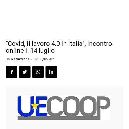
“Covid, il lavoro 4.0 in Italia”, incontro
online il 14 luglio
Da
Redazione
-
12 Luglio 2021