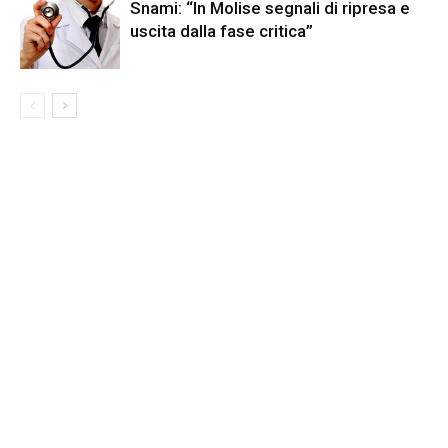
Snami: “In Molise segnali di ripresa e
uscita dalla fase critica”