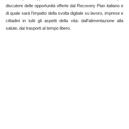
discutere delle opportunità offerte dal Recovery Plan italiano e
di quale sarà l’impatto della svolta digitale su lavoro, imprese e
cittadini in tutti gli aspetti della vita: dall’alimentazione alla
salute, dai trasporti al tempo libero.