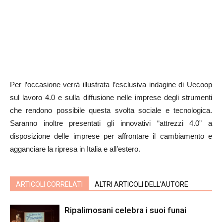
Per l’occasione verrà illustrata l’esclusiva indagine di Uecoop
sul lavoro 4.0 e sulla diffusione nelle imprese degli strumenti
che rendono possibile questa svolta sociale e tecnologica.
Saranno inoltre presentati gli innovativi “attrezzi 4.0” a
disposizione delle imprese per affrontare il cambiamento e
agganciare la ripresa in Italia e all’estero.
ARTICOLI CORRELATI
ALTRI ARTICOLI DELL'AUTORE
Ripalimosani celebra i suoi funai