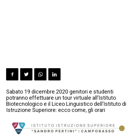
Sabato 19 dicembre 2020 genitori e studenti
potranno effettuare un tour virtuale all’Istituto
Biotecnologico e il Liceo Linguistico dell’Istituto di
Istruzione Superiore: ecco come, gli orari