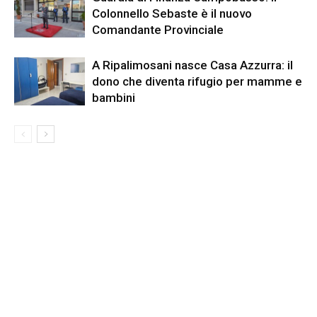
Colonnello Sebaste è il nuovo
Comandante Provinciale
A Ripalimosani nasce Casa Azzurra: il
dono che diventa rifugio per mamme e
bambini