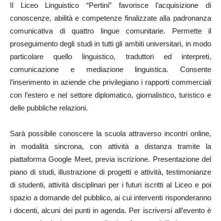
Il Liceo Linguistico “Pertini” favorisce l’acquisizione di
conoscenze, abilità e competenze finalizzate alla padronanza
comunicativa di quattro lingue comunitarie. Permette il
proseguimento degli studi in tutti gli ambiti universitari, in modo
particolare quello linguistico, traduttori ed interpreti,
comunicazione e mediazione linguistica. Consente
l’inserimento in aziende che privilegiano i rapporti commerciali
con l’estero e nel settore diplomatico, giornalistico, turistico e
delle pubbliche relazioni.
Sarà possibile conoscere la scuola attraverso incontri online,
in modalità sincrona, con attività a distanza tramite la
piattaforma Google Meet, previa iscrizione. Presentazione del
piano di studi, illustrazione di progetti e attività, testimonianze
di studenti, attività disciplinari per i futuri iscritti al Liceo e poi
spazio a domande del pubblico, ai cui interventi risponderanno
i docenti, alcuni dei punti in agenda. Per iscriversi all’evento è