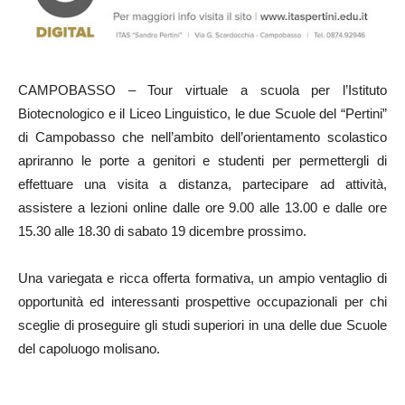
CAMPOBASSO – Tour virtuale a scuola per l’Istituto
Biotecnologico e il Liceo Linguistico, le due Scuole del “Pertini”
di Campobasso che nell’ambito dell’orientamento scolastico
apriranno le porte a genitori e studenti per permettergli di
effettuare una visita a distanza, partecipare ad attività,
assistere a lezioni online dalle ore 9.00 alle 13.00 e dalle ore
15.30 alle 18.30 di sabato 19 dicembre prossimo.
Una variegata e ricca offerta formativa, un ampio ventaglio di
opportunità ed interessanti prospettive occupazionali per chi
sceglie di proseguire gli studi superiori in una delle due Scuole
del capoluogo molisano.