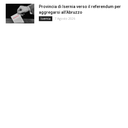
Provincia di Isernia verso il referendum per
aggregarsi all’Abruzzo
7 Agosto 2026
Isernia