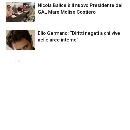
Nicola Balice è il nuovo Presidente del
GAL Mare Molise Costiero
Elio Germano: “Diritti negati a chi vive
nelle aree interne”