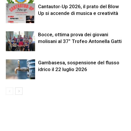
Cantautor‑Up 2026, il prato del Blow
Up si accende di musica e creatività
Bocce, ottima prova dei giovani
molisani al 37° Trofeo Antonella Gatti
Gambasesa, sospensione del flusso
idrico il 22 luglio 2026