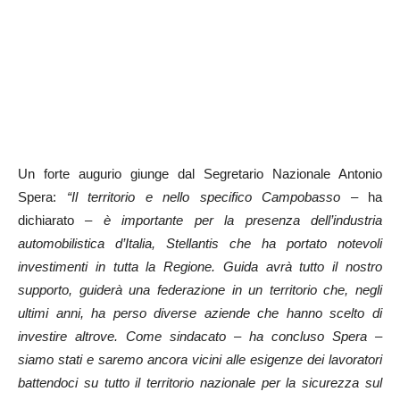
Un forte augurio giunge dal Segretario Nazionale Antonio
Spera:
“Il territorio e nello specifico Campobasso –
ha
dichiarato
– è importante per la presenza dell’industria
automobilistica d’Italia, Stellantis che ha portato notevoli
investimenti in tutta la Regione. Guida avrà tutto il nostro
supporto, guiderà una federazione in un territorio che, negli
ultimi anni, ha perso diverse aziende che hanno scelto di
investire altrove. Come sindacato – ha concluso Spera –
siamo stati e saremo ancora vicini alle esigenze dei lavoratori
battendoci su tutto il territorio nazionale per la sicurezza sul