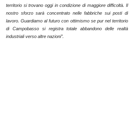
territorio si trovano oggi in condizione di maggiore difficoltà. Il
nostro sforzo sarà concentrato nelle fabbriche sui posti di
lavoro. Guardiamo al futuro con ottimismo se pur nel territorio
di Campobasso si registra totale abbandono delle realtà
industriali verso altre nazioni”.