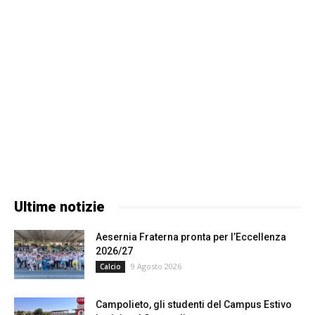
Ultime notizie
Aesernia Fraterna pronta per l’Eccellenza
2026/27
9 Agosto 2026
Calcio
Campolieto, gli studenti del Campus Estivo