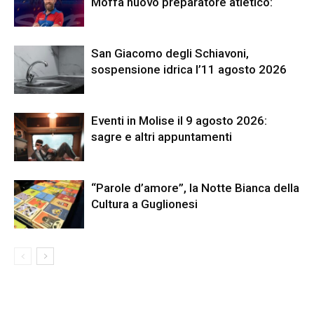
Moffa nuovo preparatore atletico:
San Giacomo degli Schiavoni,
sospensione idrica l’11 agosto 2026
Eventi in Molise il 9 agosto 2026:
sagre e altri appuntamenti
“Parole d’amore”, la Notte Bianca della
Cultura a Guglionesi