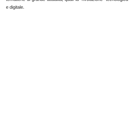
e digitale.