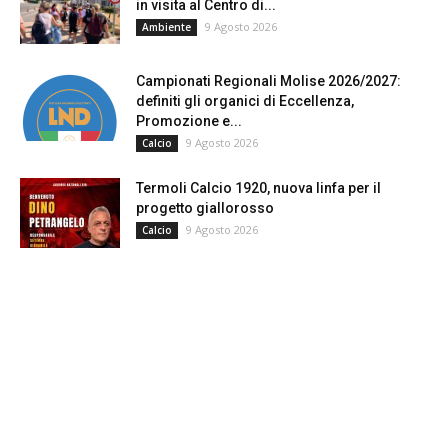
in visita al Centro di...
9 Agosto 2026
Ambiente
Campionati Regionali Molise 2026/2027:
definiti gli organici di Eccellenza,
Promozione e...
9 Agosto 2026
Calcio
Termoli Calcio 1920, nuova linfa per il
progetto giallorosso
9 Agosto 2026
Calcio