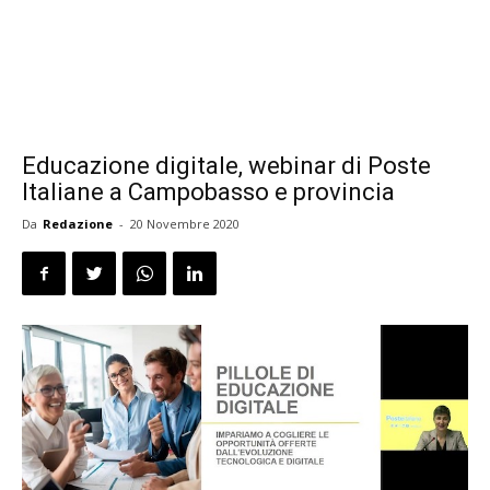
Educazione digitale, webinar di Poste
Italiane a Campobasso e provincia
Da
Redazione
-
20 Novembre 2020