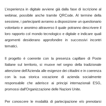
L’esperienza in digitale avviene già dalla fase di iscrizione al
webinar, possibile anche tramite QRCode. Al termine della
sessione, i partecipanti avranno a disposizione un questionario
volontario e anonimo attraverso il quale potranno descrivere il
loro rapporto col mondo tecnologico e digitale e indicare quali
argomenti desiderano approfondire in successivi incontri
tematici.
Il progetto è coerente con la presenza capillare di Poste
Italiane sul territorio, si muove nel segno della tradizionale
attenzione dell’Azienda alle esigenze dei cittadini e in coerenza
con la sua storica vocazione di azienda socialmente
responsabile che aderisce ai principi internazionali ESG,
promossi dall’Organizzazione delle Nazioni Unite.
Per conoscere le modalità di partecipazione e/o prenotarsi