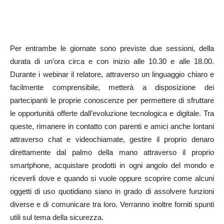
Per entrambe le giornate sono previste due sessioni, della
durata di un’ora circa e con inizio alle 10.30 e alle 18.00.
Durante i webinar il relatore, attraverso un linguaggio chiaro e
facilmente comprensibile, metterà a disposizione dei
partecipanti le proprie conoscenze per permettere di sfruttare
le opportunità offerte dall’evoluzione tecnologica e digitale. Tra
queste, rimanere in contatto con parenti e amici anche lontani
attraverso chat e videochiamate, gestire il proprio denaro
direttamente dal palmo della mano attraverso il proprio
smartphone, acquistare prodotti in ogni angolo del mondo e
riceverli dove e quando si vuole oppure scoprire come alcuni
oggetti di uso quotidiano siano in grado di assolvere funzioni
diverse e di comunicare tra loro. Verranno inoltre forniti spunti
utili sul tema della sicurezza.