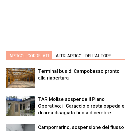
ARTICOLI CORRELATI
ALTRI ARTICOLI DELL'AUTORE
Terminal bus di Campobasso pronto
alla riapertura
TAR Molise sospende il Piano
Operativo: il Caracciolo resta ospedale
di area disagiata fino a dicembre
Campomarino, sospensione del flusso