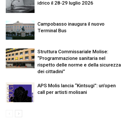
idrico il 28-29 luglio 2026
Campobasso inaugura il nuovo
Terminal Bus
Struttura Commissariale Molise:
“Programmazione sanitaria nel
rispetto delle norme e della sicurezza
dei cittadini”
APS Molis lancia “Kintsugi”: un’open
call per artisti molisani