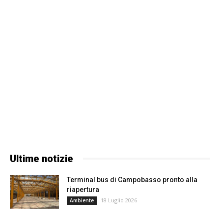
Ultime notizie
Terminal bus di Campobasso pronto alla
riapertura
18 Luglio 2026
Ambiente