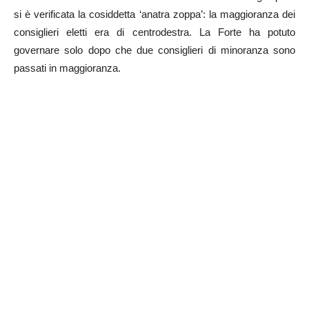
si è verificata la cosiddetta ‘anatra zoppa’: la maggioranza dei
consiglieri eletti era di centrodestra. La Forte ha potuto
governare solo dopo che due consiglieri di minoranza sono
passati in maggioranza.