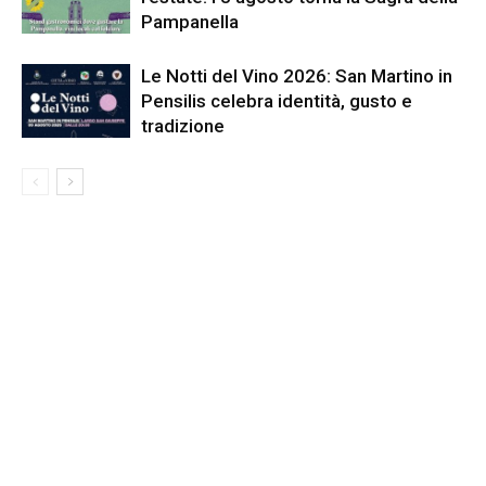
Pampanella
Le Notti del Vino 2026: San Martino in
Pensilis celebra identità, gusto e
tradizione