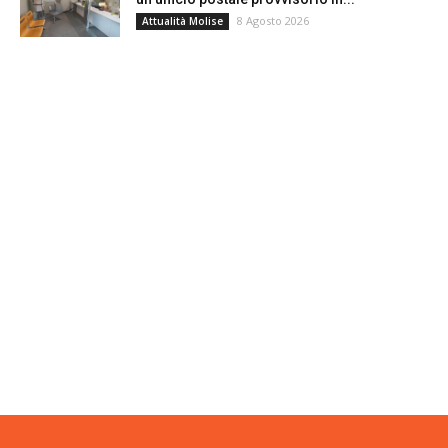
8 Agosto 2026
Attualità Molise