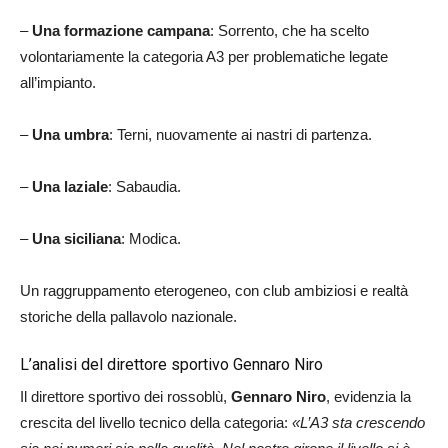
–
Una formazione campana
: Sorrento, che ha scelto
volontariamente la categoria A3 per problematiche legate
all’impianto.
–
Una umbra
: Terni, nuovamente ai nastri di partenza.
–
Una laziale
: Sabaudia.
–
Una siciliana
: Modica.
Un raggruppamento eterogeneo, con club ambiziosi e realtà
storiche della pallavolo nazionale.
L’analisi del direttore sportivo Gennaro Niro
Il direttore sportivo dei rossoblù,
Gennaro Niro
, evidenzia la
crescita del livello tecnico della categoria:
«L’A3 sta crescendo