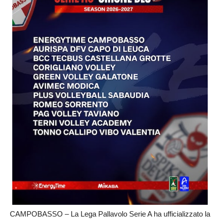
CAMPOBASSO – La Lega Pallavolo Serie A ha ufficializzato la