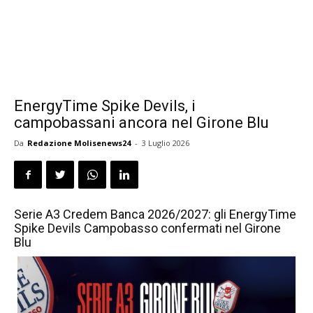
EnergyTime Spike Devils, i
campobassani ancora nel Girone Blu
Da
Redazione Molisenews24
-
3 Luglio 2026
Serie A3 Credem Banca 2026/2027: gli EnergyTime
Spike Devils Campobasso confermati nel Girone
Blu