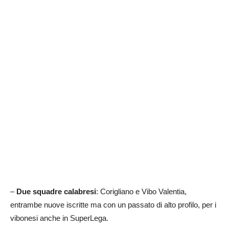
–
Due squadre calabresi
: Corigliano e Vibo Valentia,
entrambe nuove iscritte ma con un passato di alto profilo, per i
vibonesi anche in SuperLega.