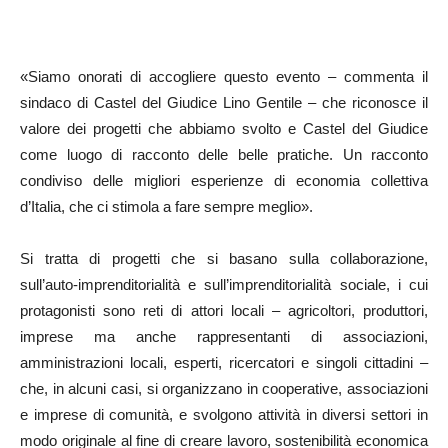
«Siamo onorati di accogliere questo evento – commenta il
sindaco di Castel del Giudice Lino Gentile – che riconosce il
valore dei progetti che abbiamo svolto e Castel del Giudice
come luogo di racconto delle belle pratiche. Un racconto
condiviso delle migliori esperienze di economia collettiva
d’Italia, che ci stimola a fare sempre meglio».
Si tratta di progetti che si basano sulla collaborazione,
sull’auto-imprenditorialità e sull’imprenditorialità sociale, i cui
protagonisti sono reti di attori locali – agricoltori, produttori,
imprese ma anche rappresentanti di associazioni,
amministrazioni locali, esperti, ricercatori e singoli cittadini –
che, in alcuni casi, si organizzano in cooperative, associazioni
e imprese di comunità, e svolgono attività in diversi settori in
modo originale al fine di creare lavoro, sostenibilità economica