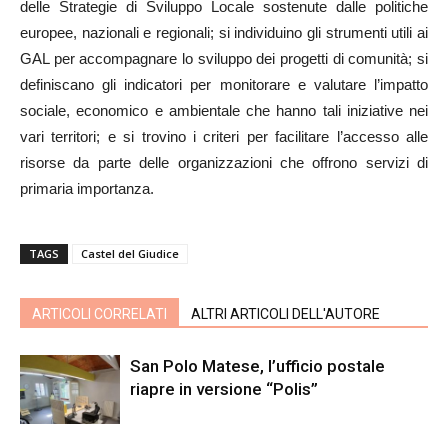
delle Strategie di Sviluppo Locale sostenute dalle politiche
europee, nazionali e regionali; si individuino gli strumenti utili ai
GAL per accompagnare lo sviluppo dei progetti di comunità; si
definiscano gli indicatori per monitorare e valutare l’impatto
sociale, economico e ambientale che hanno tali iniziative nei
vari territori; e si trovino i criteri per facilitare l’accesso alle
risorse da parte delle organizzazioni che offrono servizi di
primaria importanza.
TAGS
Castel del Giudice
ARTICOLI CORRELATI
ALTRI ARTICOLI DELL'AUTORE
San Polo Matese, l’ufficio postale
riapre in versione “Polis”