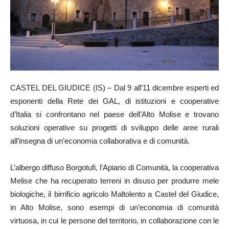
CASTEL DEL GIUDICE (IS) – Dal 9 all’11 dicembre esperti ed
esponenti della Rete dei GAL, di istituzioni e cooperative
d’Italia si confrontano nel paese dell’Alto Molise e trovano
soluzioni operative su progetti di sviluppo delle aree rurali
all’insegna di un’economia collaborativa e di comunità.
L’albergo diffuso Borgotufi, l’Apiario di Comunità, la cooperativa
Melise che ha recuperato terreni in disuso per produrre mele
biologiche, il birrificio agricolo Maltolento a Castel del Giudice,
in Alto Molise, sono esempi di un’economia di comunità
virtuosa, in cui le persone del territorio, in collaborazione con le