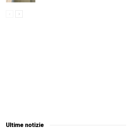
Ultime notizie