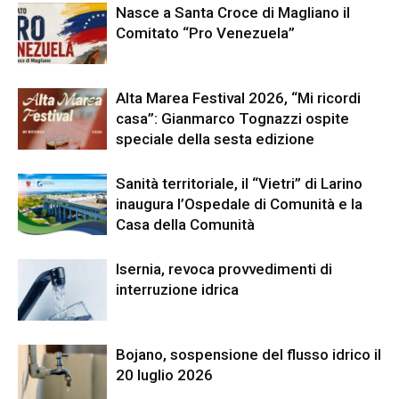
Nasce a Santa Croce di Magliano il
Comitato “Pro Venezuela”
Alta Marea Festival 2026, “Mi ricordi
casa”: Gianmarco Tognazzi ospite
speciale della sesta edizione
Sanità territoriale, il “Vietri” di Larino
inaugura l’Ospedale di Comunità e la
Casa della Comunità
Isernia, revoca provvedimenti di
interruzione idrica
Bojano, sospensione del flusso idrico il
20 luglio 2026