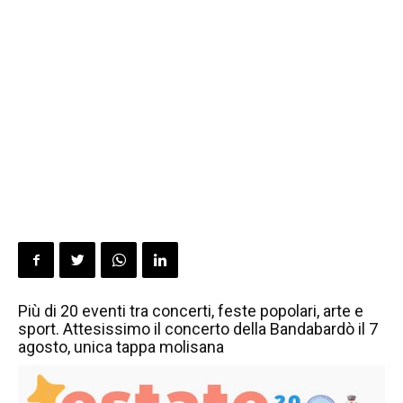
Più di 20 eventi tra concerti, feste popolari, arte e
sport. Attesissimo il concerto della Bandabardò il 7
agosto, unica tappa molisana