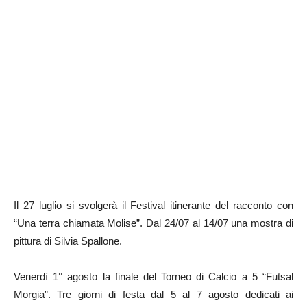
Il 27 luglio si svolgerà il Festival itinerante del racconto con
“Una terra chiamata Molise”. Dal 24/07 al 14/07 una mostra di
pittura di Silvia Spallone.
Venerdì 1° agosto la finale del Torneo di Calcio a 5 “Futsal
Morgia”. Tre giorni di festa dal 5 al 7 agosto dedicati ai