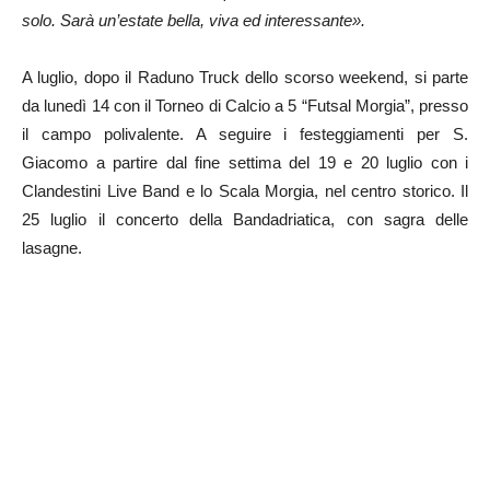
solo. Sarà un’estate bella, viva ed interessante».
A luglio, dopo il Raduno Truck dello scorso weekend, si parte
da lunedì 14 con il Torneo di Calcio a 5 “Futsal Morgia”, presso
il campo polivalente. A seguire i festeggiamenti per S.
Giacomo a partire dal fine settima del 19 e 20 luglio con i
Clandestini Live Band e lo Scala Morgia, nel centro storico. Il
25 luglio il concerto della Bandadriatica, con sagra delle
lasagne.