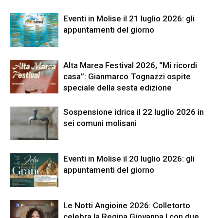
Eventi in Molise il 21 luglio 2026: gli
appuntamenti del giorno
Alta Marea Festival 2026, “Mi ricordi
casa”: Gianmarco Tognazzi ospite
speciale della sesta edizione
Sospensione idrica il 22 luglio 2026 in
sei comuni molisani
Eventi in Molise il 20 luglio 2026: gli
appuntamenti del giorno
Le Notti Angioine 2026: Colletorto
celebra la Regina Giovanna I con due