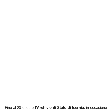
Fino al 29 ottobre
l’Archivio di Stato di Isernia
, in occasione