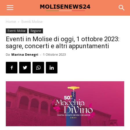
Home
Eventi Molise
Eventi Molise
Regione
Eventi in Molise di oggi, 1 ottobre 2023:
sagre, concerti e altri appuntamenti
Da
Marina Denegri
-
1 Ottobre 2023