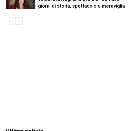
giorni di storia, spettacolo e meraviglia