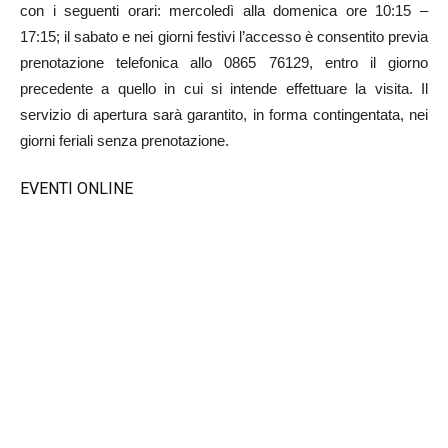
con i seguenti orari: mercoledì alla domenica ore 10:15 –
17:15; il sabato e nei giorni festivi l’accesso è consentito previa
prenotazione telefonica allo 0865 76129, entro il giorno
precedente a quello in cui si intende effettuare la visita. Il
servizio di apertura sarà garantito, in forma contingentata, nei
giorni feriali senza prenotazione.
EVENTI ONLINE