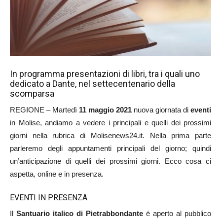
In programma presentazioni di libri, tra i quali uno
dedicato a Dante, nel settecentenario della
scomparsa
REGIONE – Martedì
11 maggio 2021
nuova giornata di
eventi
in Molise, andiamo a vedere i principali e quelli dei prossimi
giorni nella rubrica di Molisenews24.it. Nella prima parte
parleremo degli appuntamenti principali del giorno; quindi
un’anticipazione di quelli dei prossimi giorni. Ecco cosa ci
aspetta, online e in presenza.
EVENTI IN PRESENZA
Il
Santuario italico di Pietrabbondante
é aperto al pubblico