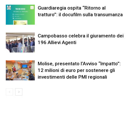
Guardiaregia ospita “Ritorno al
tratturo”: il docufilm sulla transumanza
Campobasso celebra il giuramento dei
196 Allievi Agenti
Molise, presentato l’Avviso “Impatto”:
12 milioni di euro per sostenere gli
investimenti delle PMI regionali