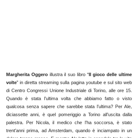
Margherita Oggero
illustra il suo libro “
Il gioco delle ultime
volte
” in diretta streaming sulla pagina youtube e sul sito web
di Centro Congressi Unione Industriale di Torino, alle ore 15.
Quando è stata l’ultima volta che abbiamo fatto o visto
qualcosa senza sapere che sarebbe stata l’ultima? Per Ale,
diciassette anni, è quel pomeriggio a Torino all’uscita dalla
palestra. Per Nicola, il medico che l’ha soccorsa, è stato
trent’anni prima, ad Amsterdam, quando è inciampato in un