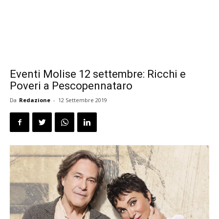
Eventi Molise 12 settembre: Ricchi e
Poveri a Pescopennataro
Da
Redazione
-
12 Settembre 2019