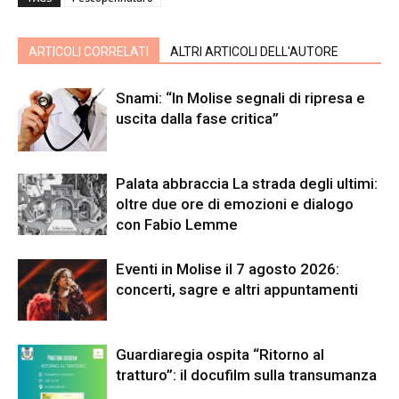
ARTICOLI CORRELATI
ALTRI ARTICOLI DELL'AUTORE
Snami: “In Molise segnali di ripresa e
uscita dalla fase critica”
Palata abbraccia La strada degli ultimi:
oltre due ore di emozioni e dialogo
con Fabio Lemme
Eventi in Molise il 7 agosto 2026:
concerti, sagre e altri appuntamenti
Guardiaregia ospita “Ritorno al
tratturo”: il docufilm sulla transumanza