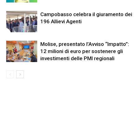
Campobasso celebra il giuramento dei
196 Allievi Agenti
Molise, presentato l’Avviso “Impatto”:
12 milioni di euro per sostenere gli
investimenti delle PMI regionali