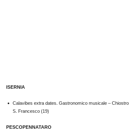
ISERNIA
Calavibes extra dates. Gastronomico musicale – Chiostro
S. Francesco (19)
PESCOPENNATARO