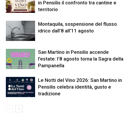
in Pensilis il confronto tra cantine e
territorio
Montaquila, sospensione del flusso
idrico dall’8 all’11 agosto
San Martino in Pensilis accende
l’estate: l’8 agosto torna la Sagra della
Pampanella
Le Notti del Vino 2026: San Martino in
Pensilis celebra identità, gusto e
tradizione