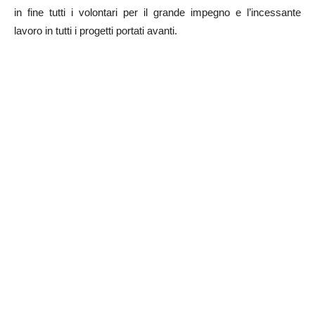
in fine tutti i volontari per il grande impegno e l’incessante
lavoro in tutti i progetti portati avanti.