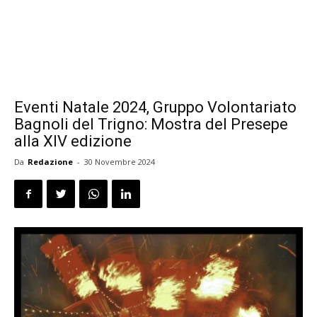
Eventi Natale 2024, Gruppo Volontariato
Bagnoli del Trigno: Mostra del Presepe
alla XIV edizione
Da
Redazione
-
30 Novembre 2024