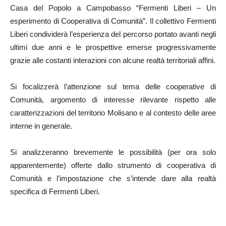
Casa del Popolo a Campobasso “Fermenti Liberi – Un
esperimento di Cooperativa di Comunità”. Il collettivo Fermenti
Liberi condividerà l’esperienza del percorso portato avanti negli
ultimi due anni e le prospettive emerse progressivamente
grazie alle costanti interazioni con alcune realtà territoriali affini.
Si focalizzerà l’attenzione sul tema delle cooperative di
Comunità, argomento di interesse rilevante rispetto alle
caratterizzazioni del territorio Molisano e al contesto delle aree
interne in generale.
Si analizzeranno brevemente le possibilità (per ora solo
apparentemente) offerte dallo strumento di cooperativa di
Comunità e l’impostazione che s’intende dare alla realtà
specifica di Fermenti Liberi.