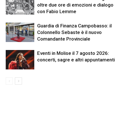
oltre due ore di emozioni e dialogo
con Fabio Lemme
Guardia di Finanza Campobasso: il
Colonnello Sebaste è il nuovo
Comandante Provinciale
Eventi in Molise il 7 agosto 2026:
concerti, sagre e altri appuntamenti