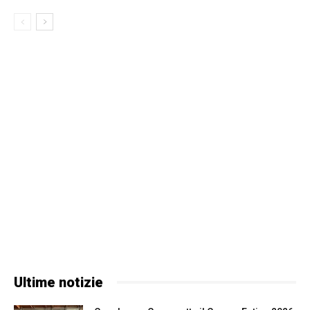
Ultime notizie