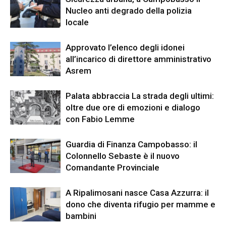
Nucleo anti degrado della polizia
locale
Approvato l’elenco degli idonei
all’incarico di direttore amministrativo
Asrem
Palata abbraccia La strada degli ultimi:
oltre due ore di emozioni e dialogo
con Fabio Lemme
Guardia di Finanza Campobasso: il
Colonnello Sebaste è il nuovo
Comandante Provinciale
A Ripalimosani nasce Casa Azzurra: il
dono che diventa rifugio per mamme e
bambini