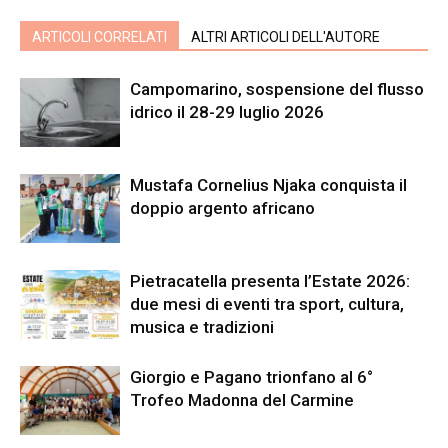
ARTICOLI CORRELATI
ALTRI ARTICOLI DELL'AUTORE
Campomarino, sospensione del flusso
idrico il 28-29 luglio 2026
Mustafa Cornelius Njaka conquista il
doppio argento africano
Pietracatella presenta l’Estate 2026:
due mesi di eventi tra sport, cultura,
musica e tradizioni
Giorgio e Pagano trionfano al 6°
Trofeo Madonna del Carmine