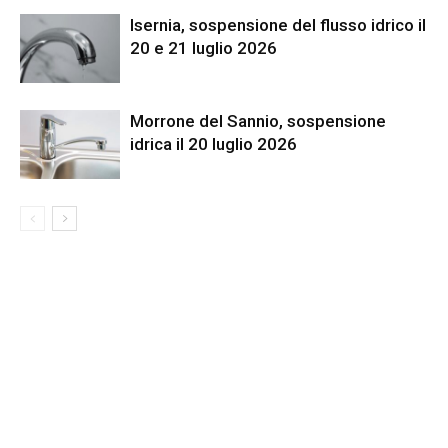
Isernia, sospensione del flusso idrico il
20 e 21 luglio 2026
Morrone del Sannio, sospensione
idrica il 20 luglio 2026