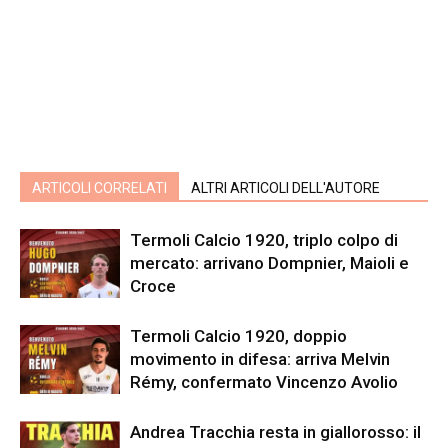
ARTICOLI CORRELATI
ALTRI ARTICOLI DELL'AUTORE
Termoli Calcio 1920, triplo colpo di
mercato: arrivano Dompnier, Maioli e
Croce
Termoli Calcio 1920, doppio
movimento in difesa: arriva Melvin
Rémy, confermato Vincenzo Avolio
Andrea Tracchia resta in giallorosso: il