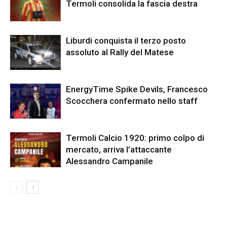
Termoli consolida la fascia destra
Liburdi conquista il terzo posto
assoluto al Rally del Matese
EnergyTime Spike Devils, Francesco
Scocchera confermato nello staff
Termoli Calcio 1920: primo colpo di
mercato, arriva l’attaccante
Alessandro Campanile