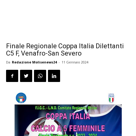
Finale Regionale Coppa Italia Dilettanti
C5 F, Venafro-San Severo
Da
Redazione Molisenews24
-
11 Gennaio 2024