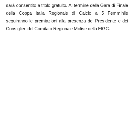
sarà consentito a titolo gratuito. Al termine della Gara di Finale
della Coppa Italia Regionale di Calcio a 5 Femminile
seguiranno le premiazioni alla presenza del Presidente e dei
Consiglieri del Comitato Regionale Molise della FIGC.