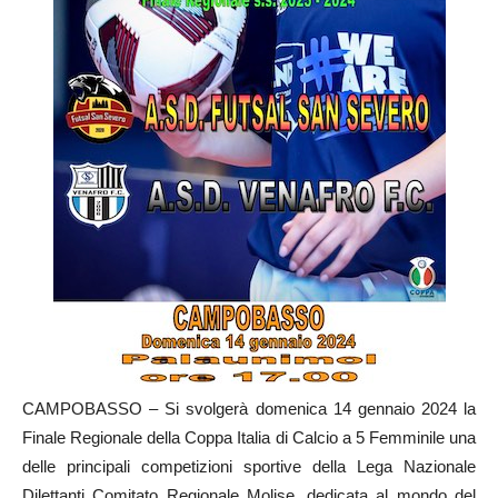
CAMPOBASSO – Si svolgerà domenica 14 gennaio 2024 la
Finale Regionale della Coppa Italia di Calcio a 5 Femminile una
delle principali competizioni sportive della Lega Nazionale
Dilettanti Comitato Regionale Molise, dedicata al mondo del