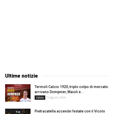
Ultime notizie
Termoli Calcio 1920, triplo colpo di mercato:
arrivano Dompnier, Maioli e...
8 Agosto 2026
Calcio
Pietracatella accende l’estate con il Vicolo