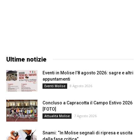
Ultime notizie
Eventi in Molise l’8 agosto 2026: sagre e altri
appuntamenti
8 Agosto 2026
Eventi Molise
Concluso a Capracotta il Campo Estivo 2026
[FOTO]
7 Agosto 2026
Attualità Molise
Snami: “In Molise segnali di ripresa e uscita
dalla fase critica”