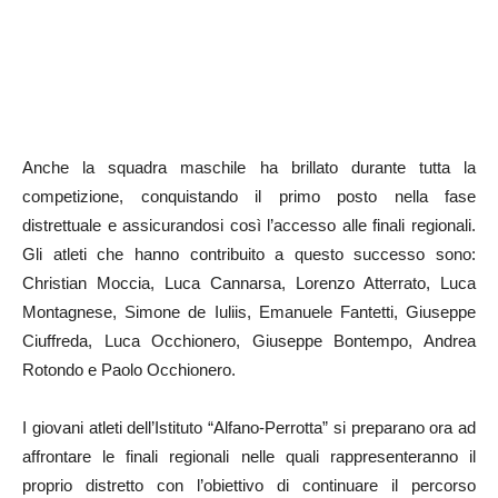
Anche la squadra maschile ha brillato durante tutta la
competizione, conquistando il primo posto nella fase
distrettuale e assicurandosi così l’accesso alle finali regionali.
Gli atleti che hanno contribuito a questo successo sono:
Christian Moccia, Luca Cannarsa, Lorenzo Atterrato, Luca
Montagnese, Simone de Iuliis, Emanuele Fantetti, Giuseppe
Ciuffreda, Luca Occhionero, Giuseppe Bontempo, Andrea
Rotondo e Paolo Occhionero.
I giovani atleti dell’Istituto “Alfano-Perrotta” si preparano ora ad
affrontare le finali regionali nelle quali rappresenteranno il
proprio distretto con l’obiettivo di continuare il percorso