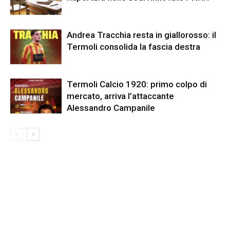
Andrea Tracchia resta in giallorosso: il
Termoli consolida la fascia destra
Termoli Calcio 1920: primo colpo di
mercato, arriva l’attaccante
Alessandro Campanile