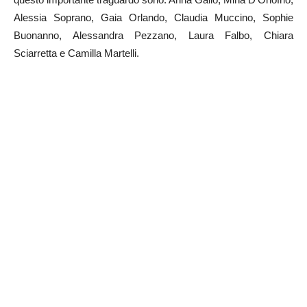
Alessia Soprano, Gaia Orlando, Claudia Muccino, Sophie
Buonanno, Alessandra Pezzano, Laura Falbo, Chiara
Sciarretta e Camilla Martelli.