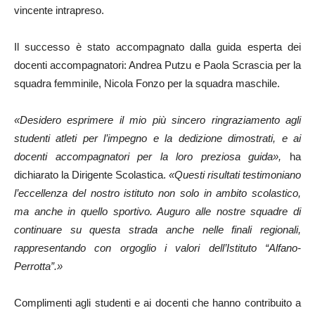
vincente intrapreso.
Il successo è stato accompagnato dalla guida esperta dei
docenti accompagnatori: Andrea Putzu e Paola Scrascia per la
squadra femminile, Nicola Fonzo per la squadra maschile.
«Desidero esprimere il mio più sincero ringraziamento agli
studenti atleti per l’impegno e la dedizione dimostrati, e ai
docenti accompagnatori per la loro preziosa guida»,
ha
dichiarato la Dirigente Scolastica.
«Questi risultati testimoniano
l’eccellenza del nostro istituto non solo in ambito scolastico,
ma anche in quello sportivo. Auguro alle nostre squadre di
continuare su questa strada anche nelle finali regionali,
rappresentando con orgoglio i valori dell’Istituto “Alfano-
Perrotta”.»
Complimenti agli studenti e ai docenti che hanno contribuito a