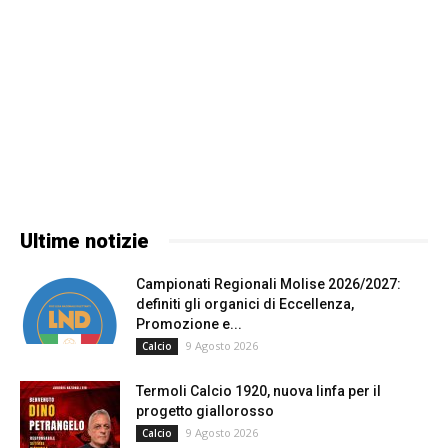
Ultime notizie
Campionati Regionali Molise 2026/2027:
definiti gli organici di Eccellenza,
Promozione e...
9 Agosto 2026
Calcio
Termoli Calcio 1920, nuova linfa per il
progetto giallorosso
9 Agosto 2026
Calcio