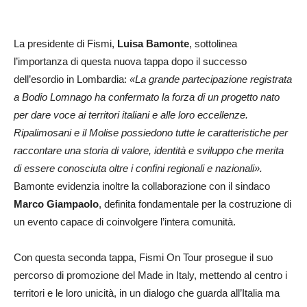
La presidente di Fismi,
Luisa Bamonte
, sottolinea
l’importanza di questa nuova tappa dopo il successo
dell’esordio in Lombardia:
«La grande partecipazione registrata
a Bodio Lomnago ha confermato la forza di un progetto nato
per dare voce ai territori italiani e alle loro eccellenze.
Ripalimosani e il Molise possiedono tutte le caratteristiche per
raccontare una storia di valore, identità e sviluppo che merita
di essere conosciuta oltre i confini regionali e nazionali».
Bamonte evidenzia inoltre la collaborazione con il sindaco
Marco Giampaolo
, definita fondamentale per la costruzione di
un evento capace di coinvolgere l’intera comunità.
Con questa seconda tappa, Fismi On Tour prosegue il suo
percorso di promozione del Made in Italy, mettendo al centro i
territori e le loro unicità, in un dialogo che guarda all’Italia ma