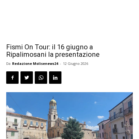
Fismi On Tour: il 16 giugno a
Ripalimosani la presentazione
Da
Redazione Molisenews24
-
12 Giugno 2026