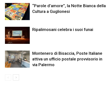
“Parole d’amore”, la Notte Bianca della
Cultura a Guglionesi
Ripalimosani celebra i suoi funai
Montenero di Bisaccia, Poste Italiane
attiva un ufficio postale provvisorio in
via Palermo