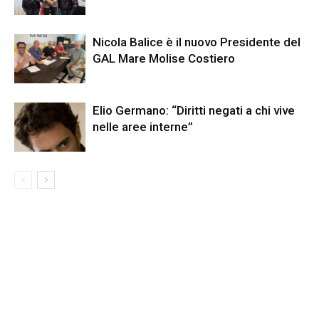
Nicola Balice è il nuovo Presidente del
GAL Mare Molise Costiero
Elio Germano: “Diritti negati a chi vive
nelle aree interne”