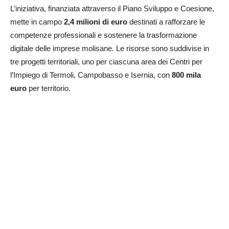
L’iniziativa, finanziata attraverso il Piano Sviluppo e Coesione,
mette in campo
2,4 milioni di euro
destinati a rafforzare le
competenze professionali e sostenere la trasformazione
digitale delle imprese molisane. Le risorse sono suddivise in
tre progetti territoriali, uno per ciascuna area dei Centri per
l’Impiego di Termoli, Campobasso e Isernia, con
800 mila
euro
per territorio.