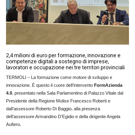
2,4 milioni di euro per formazione, innovazione e
competenze digitali a sostegno di imprese,
lavoratori e occupazione nei tre territori provinciali
TERMOLI – La formazione come motore di sviluppo e
innovazione. È questo il cuore dell’intervento
FormAzienda
4.0
, presentato nella Sala Parlamentino di Palazzo Vitale dal
Presidente della Regione Molise Francesco Roberti e
dall’assessore Roberto Di Baggio, alla presenza
dell’assessore Armandino D’Egidio e della dirigente Angela
Aufiero.