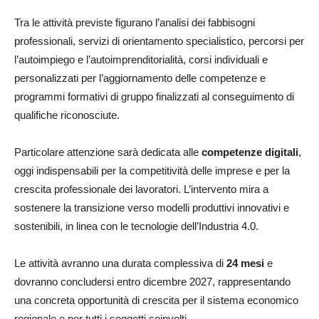
Tra le attività previste figurano l’analisi dei fabbisogni
professionali, servizi di orientamento specialistico, percorsi per
l’autoimpiego e l’autoimprenditorialità, corsi individuali e
personalizzati per l’aggiornamento delle competenze e
programmi formativi di gruppo finalizzati al conseguimento di
qualifiche riconosciute.
Particolare attenzione sarà dedicata alle
competenze digitali
,
oggi indispensabili per la competitività delle imprese e per la
crescita professionale dei lavoratori. L’intervento mira a
sostenere la transizione verso modelli produttivi innovativi e
sostenibili, in linea con le tecnologie dell’Industria 4.0.
Le attività avranno una durata complessiva di
24 mesi
e
dovranno concludersi entro dicembre 2027, rappresentando
una concreta opportunità di crescita per il sistema economico
regionale e per tutti i soggetti coinvolti.