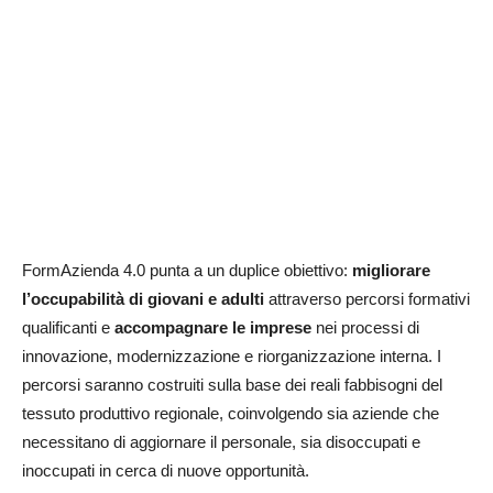
FormAzienda 4.0 punta a un duplice obiettivo:
migliorare
l’occupabilità di giovani e adulti
attraverso percorsi formativi
qualificanti e
accompagnare le imprese
nei processi di
innovazione, modernizzazione e riorganizzazione interna. I
percorsi saranno costruiti sulla base dei reali fabbisogni del
tessuto produttivo regionale, coinvolgendo sia aziende che
necessitano di aggiornare il personale, sia disoccupati e
inoccupati in cerca di nuove opportunità.