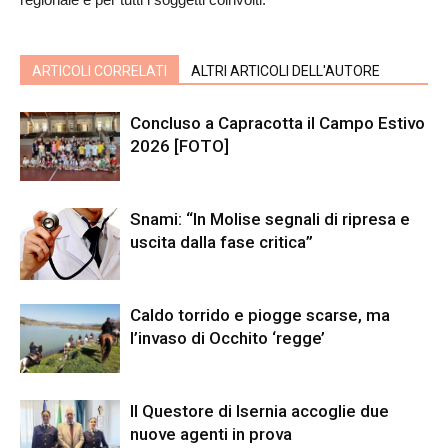
ARTICOLI CORRELATI
ALTRI ARTICOLI DELL'AUTORE
Concluso a Capracotta il Campo Estivo
2026 [FOTO]
Snami: “In Molise segnali di ripresa e
uscita dalla fase critica”
Caldo torrido e piogge scarse, ma
l’invaso di Occhito ‘regge’
Il Questore di Isernia accoglie due
nuove agenti in prova