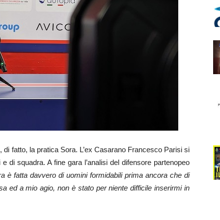
 fatto, la pratica Sora. L’ex Casarano Francesco Parisi si
 e di squadra. A fine gara l’analisi del difensore partenopeo
 è fatta davvero di uomini formidabili prima ancora che di
sa ed a mio agio, non è stato per niente difficile inserirmi in