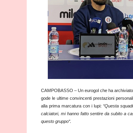
CAMPOBASSO – Un eurogol che ha archiviato, di
gode le ultime convincenti prestazioni personali
alla prima marcatura con i lupi:
“Questa squadra
calciatori, mi hanno fatto sentire da subito a ca
questo gruppo“.