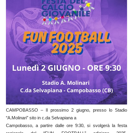
CAMPOBASSO – Il prossimo 2 giugno, presso lo Stadio
“A.Molinari” sito in c.da Selvapiana a
Campobasso, a partire dalle ore 9:30, si svolgerà la festa