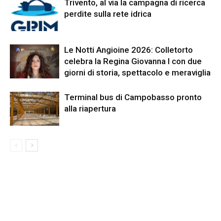
Trivento, al via la campagna di ricerca
perdite sulla rete idrica
Le Notti Angioine 2026: Colletorto
celebra la Regina Giovanna I con due
giorni di storia, spettacolo e meraviglia
Terminal bus di Campobasso pronto
alla riapertura