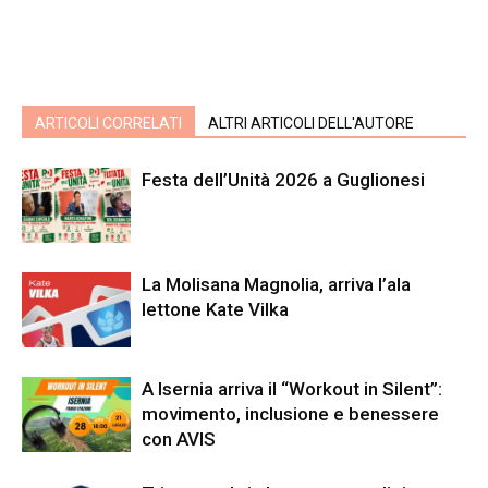
ARTICOLI CORRELATI
ALTRI ARTICOLI DELL'AUTORE
Festa dell’Unità 2026 a Guglionesi
La Molisana Magnolia, arriva l’ala
lettone Kate Vilka
A Isernia arriva il “Workout in Silent”:
movimento, inclusione e benessere
con AVIS