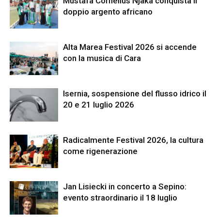
Mustafa Cornelius Njaka conquista il
doppio argento africano
Alta Marea Festival 2026 si accende
con la musica di Cara
Isernia, sospensione del flusso idrico il
20 e 21 luglio 2026
Radicalmente Festival 2026, la cultura
come rigenerazione
Jan Lisiecki in concerto a Sepino:
evento straordinario il 18 luglio