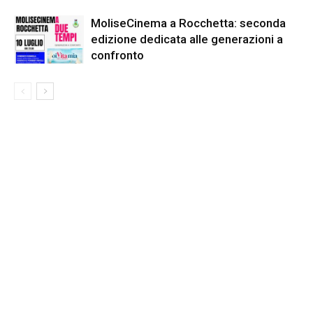
MoliseCinema a Rocchetta: seconda
edizione dedicata alle generazioni a
confronto