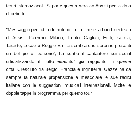
teatri internazionali. Si parte questa sera ad Assisi per la data
di debutto.
“Messaggio per tutti i demofobici: oltre me e la band nei teatri
di Assisi, Palermo, Milano, Trento, Cagliari, Forlì, Isernia,
Taranto, Lecce e Reggio Emilia sembra che saranno presenti
un bel po’ di persone”, ha scritto il cantautore sui social
ufficializzando il “tutto esaurito” già raggiunto in queste
città. Cresciuto tra Belgio, Francia e Inghilterra, Gazzè ha da
sempre la naturale propensione a mescolare le sue radici
italiane con le suggestioni musicali internazionali. Molte le
doppie tappe in programma per questo tour.