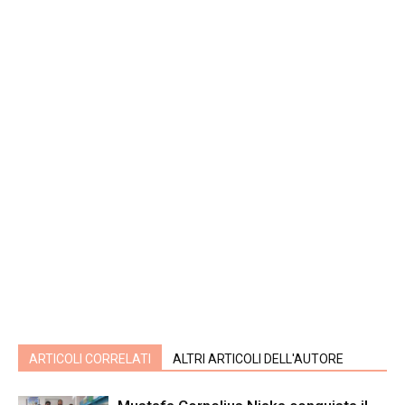
ARTICOLI CORRELATI
ALTRI ARTICOLI DELL'AUTORE