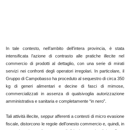
In tale contesto, nell’ambito dell’intera provincia, è stata
intensificata l’azione di contrasto alle pratiche illecite nel
commercio di prodotti al dettaglio, con una serie di mirati
servizi nei confronti degli operatori irregolari. In particolare, il
Gruppo di Campobasso ha proceduto al sequestro di circa 350
kg di generi alimentari e decine di fasci di mimose,
commercializzati in assenza di qualsivoglia autorizzazione
amministrativa e sanitaria e completamente “in nero”.
Tali attività illecite, seppur afferenti a contesti di micro evasione
fiscale, distorcono le regole dell’onesto commercio e, quindi, in