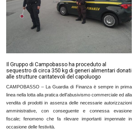
Il Gruppo di Campobasso ha proceduto al
sequestro di circa 350 kg di generi alimentari donati
alle strutture caritatevoli del capoluogo
CAMPOBASSO – La Guardia di Finanza è sempre in prima
linea nella lotta alla pratica dell’abusivismo commerciale ed alla
vendita di prodotti in assenza delle necessarie autorizzazioni
amministrative, con conseguente e connessa evasione
fiscale; fenomeno che fa rilevare importanti impennate in
occasione delle festività.