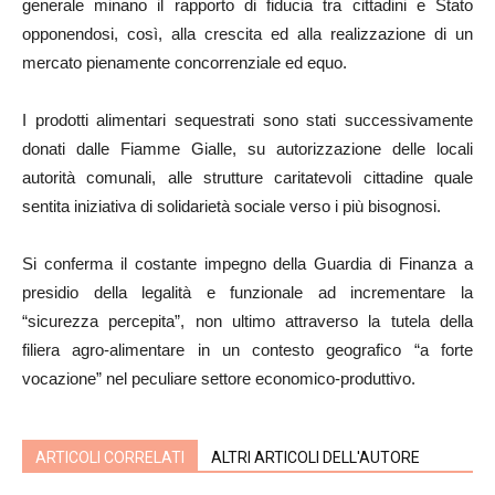
generale minano il rapporto di fiducia tra cittadini e Stato
opponendosi, così, alla crescita ed alla realizzazione di un
mercato pienamente concorrenziale ed equo.
I prodotti alimentari sequestrati sono stati successivamente
donati dalle Fiamme Gialle, su autorizzazione delle locali
autorità comunali, alle strutture caritatevoli cittadine quale
sentita iniziativa di solidarietà sociale verso i più bisognosi.
Si conferma il costante impegno della Guardia di Finanza a
presidio della legalità e funzionale ad incrementare la
“sicurezza percepita”, non ultimo attraverso la tutela della
filiera agro-alimentare in un contesto geografico “a forte
vocazione” nel peculiare settore economico-produttivo.
ARTICOLI CORRELATI
ALTRI ARTICOLI DELL'AUTORE