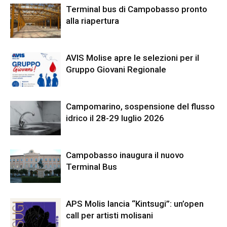
Terminal bus di Campobasso pronto
alla riapertura
AVIS Molise apre le selezioni per il
Gruppo Giovani Regionale
Campomarino, sospensione del flusso
idrico il 28-29 luglio 2026
Campobasso inaugura il nuovo
Terminal Bus
APS Molis lancia “Kintsugi”: un’open
call per artisti molisani