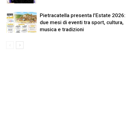
Pietracatella presenta l’Estate 2026:
due mesi di eventi tra sport, cultura,
musica e tradizioni