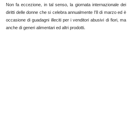
Non fa eccezione, in tal senso, la giornata internazionale dei
diritti delle donne che si celebra annualmente l’8 di marzo ed è
occasione di guadagni illeciti per i venditori abusivi di fiori, ma
anche di generi alimentari ed altri prodotti.