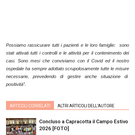
Possiamo rassicurare tutti i pazienti e le loro famiglie: sono
stati attivati tutti i controlli e le attività per il contenimento dei
casi. Sono mesi che conviviamo con il Covid ed il nostro
ospedale ha sempre adottato scrupolosamente tutte le misure
necessarie, prevedendo di gestire anche situazione di
positività”.
ARTICOLI CORRELATI
ALTRI ARTICOLI DELL'AUTORE
Concluso a Capracotta il Campo Estivo
2026 [FOTO]