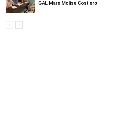
GAL Mare Molise Costiero