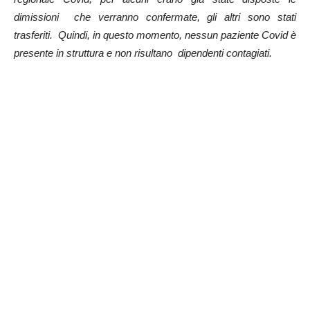
dimissioni che verranno confermate, gli altri sono stati
trasferiti. Quindi, in questo momento, nessun paziente Covid è
presente in struttura e non risultano dipendenti contagiati.