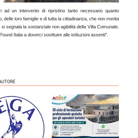
i ad un intervento di ripristino tanto necessario quanto
, delle loro famiglie e di tutta la cittadinanza, che non merita
li si segnala la sostanziale non agibilità della Villa Comunale.
nd Italia a doverci sostituire alle istituzioni assenti”.
'AUTORE