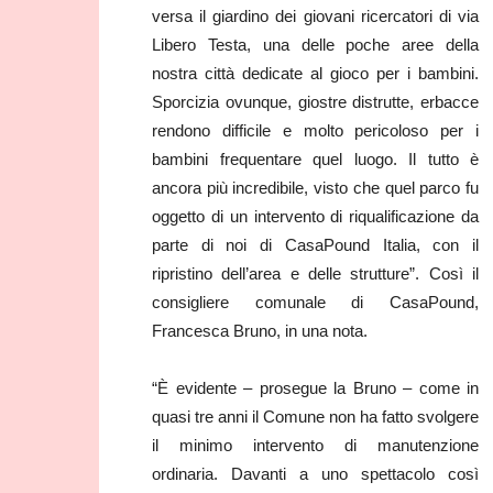
versa il giardino dei giovani ricercatori di via
Libero Testa, una delle poche aree della
nostra città dedicate al gioco per i bambini.
Sporcizia ovunque, giostre distrutte, erbacce
rendono difficile e molto pericoloso per i
bambini frequentare quel luogo. Il tutto è
ancora più incredibile, visto che quel parco fu
oggetto di un intervento di riqualificazione da
parte di noi di CasaPound Italia, con il
ripristino dell’area e delle strutture”. Così il
consigliere comunale di CasaPound,
Francesca Bruno, in una nota.
“È evidente – prosegue la Bruno – come in
quasi tre anni il Comune non ha fatto svolgere
il minimo intervento di manutenzione
ordinaria. Davanti a uno spettacolo così