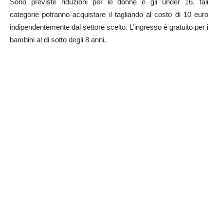
Sono previste riduzioni per le donne e gli under 16, tali
categorie potranno acquistare il tagliando al costo di 10 euro
indipendentemente dal settore scelto. L’ingresso è gratuito per i
bambini al di sotto degli 8 anni.