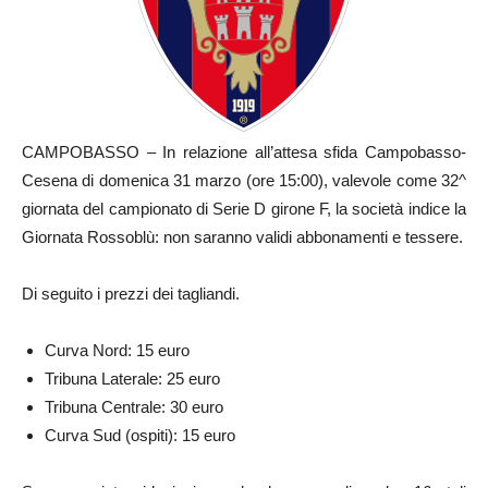
CAMPOBASSO – In relazione all’attesa sfida Campobasso-
Cesena di domenica 31 marzo (ore 15:00), valevole come 32^
giornata del campionato di Serie D girone F, la società indice la
Giornata Rossoblù: non saranno validi abbonamenti e tessere.
Di seguito i prezzi dei tagliandi.
Curva Nord: 15 euro
Tribuna Laterale: 25 euro
Tribuna Centrale: 30 euro
Curva Sud (ospiti): 15 euro