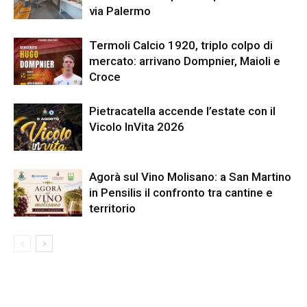
via Palermo
Termoli Calcio 1920, triplo colpo di
mercato: arrivano Dompnier, Maioli e
Croce
Pietracatella accende l’estate con il
Vicolo InVita 2026
Agorà sul Vino Molisano: a San Martino
in Pensilis il confronto tra cantine e
territorio