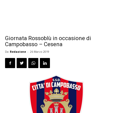
Giornata Rossoblù in occasione di
Campobasso – Cesena
Da
Redazione
-
26 Marzo 2019