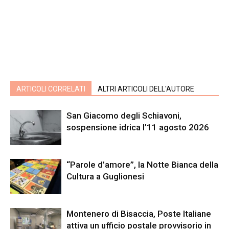
ARTICOLI CORRELATI
ALTRI ARTICOLI DELL'AUTORE
San Giacomo degli Schiavoni,
sospensione idrica l’11 agosto 2026
“Parole d’amore”, la Notte Bianca della
Cultura a Guglionesi
Montenero di Bisaccia, Poste Italiane
attiva un ufficio postale provvisorio in