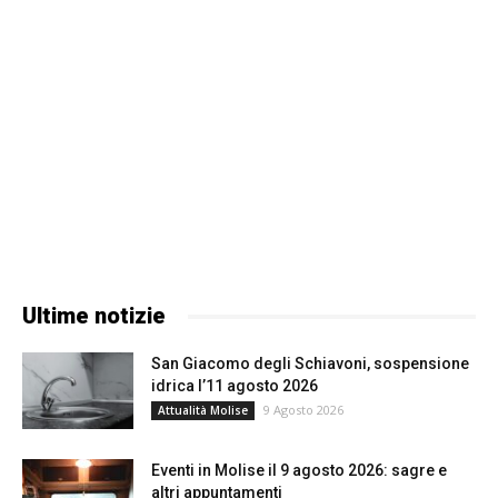
Ultime notizie
San Giacomo degli Schiavoni, sospensione
idrica l’11 agosto 2026
9 Agosto 2026
Attualità Molise
Eventi in Molise il 9 agosto 2026: sagre e
altri appuntamenti