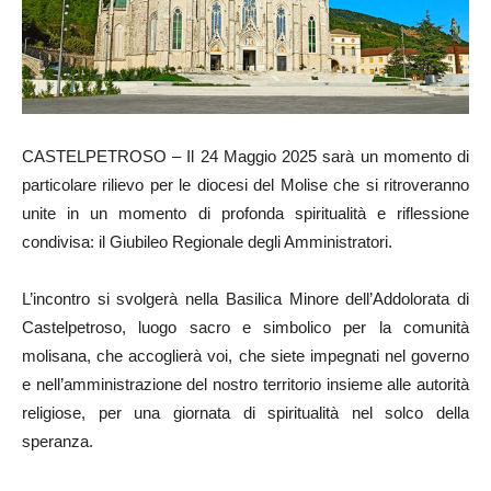
CASTELPETROSO – Il 24 Maggio 2025 sarà un momento di
particolare rilievo per le diocesi del Molise che si ritroveranno
unite in un momento di profonda spiritualità e riflessione
condivisa: il Giubileo Regionale degli Amministratori.
L’incontro si svolgerà nella Basilica Minore dell’Addolorata di
Castelpetroso, luogo sacro e simbolico per la comunità
molisana, che accoglierà voi, che siete impegnati nel governo
e nell’amministrazione del nostro territorio insieme alle autorità
religiose, per una giornata di spiritualità nel solco della
speranza.