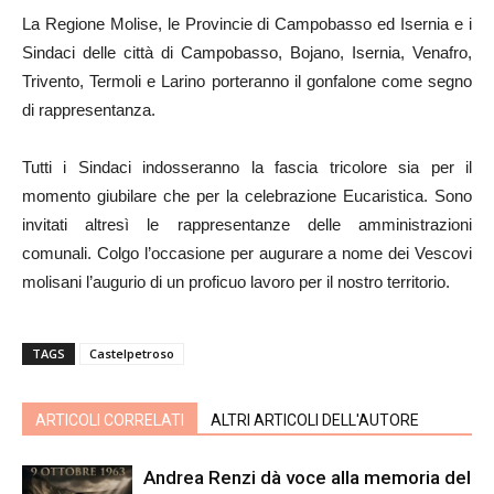
La Regione Molise, le Provincie di Campobasso ed Isernia e i
Sindaci delle città di Campobasso, Bojano, Isernia, Venafro,
Trivento, Termoli e Larino porteranno il gonfalone come segno
di rappresentanza.
Tutti i Sindaci indosseranno la fascia tricolore sia per il
momento giubilare che per la celebrazione Eucaristica. Sono
invitati altresì le rappresentanze delle amministrazioni
comunali. Colgo l’occasione per augurare a nome dei Vescovi
molisani l’augurio di un proficuo lavoro per il nostro territorio.
TAGS
Castelpetroso
ARTICOLI CORRELATI
ALTRI ARTICOLI DELL'AUTORE
Andrea Renzi dà voce alla memoria del