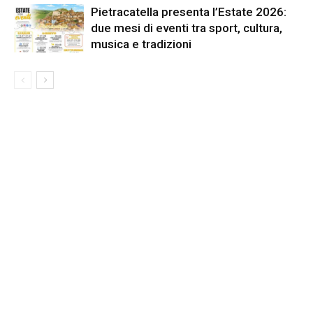
Pietracatella presenta l’Estate 2026:
due mesi di eventi tra sport, cultura,
musica e tradizioni