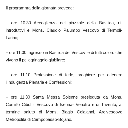
Il programma della giornata prevede:
– ore 10.30 Accoglienza nel piazzale della Basilica, riti
introduttivi e Mons. Claudio Palumbo Vescovo di Termoli-
Larino;
– ore 11.00 Ingresso in Basilica dei Vescovi e di tutti coloro che
vivono il pellegrinaggio giubilare;
– ore 11.10 Professione di fede, preghiere per ottenere
l’Indulgenza Plenaria e Confessioni;
– ore 11.30 Santa Messa Solenne presieduta da Mons.
Camillo Cibotti, Vescovo di Isernia- Venafro e di Trivento; al
termine saluto di Mons. Biagio Colaianni, Arcivescovo
Metropolita di Campobasso-Bojano.