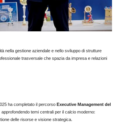
tà nella gestione aziendale e nello sviluppo di strutture
fessionale trasversale che spazia da impresa e relazioni
2025 ha completato il percorso
Executive Management del
pprofondendo temi centrali per il calcio moderno:
tione delle risorse e visione strategica.