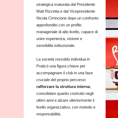
strategica maturata dal Presidente
Matt Rizzetta e dal Vicepresidente
Nicola Cirrincione dopo un confronto
approfondito con un profilo
manageriale di alto livello, capace di
unire esperienza, visione e
sensibilità istituzionale.
La società rossoblù individua in
Praticò una figura chiave per
accompagnare il club in una fase
cruciale del proprio percorso:
rafforzare la struttura interna
,
consolidare quanto costruito negli
ultimi anni e alzare ulteriormente il
livello organizzativo, con metodo e
responsabilità.