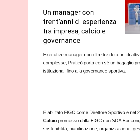
Un manager con
trent’anni di esperienza
tra impresa, calcio e
governance
Executive manager con oltre tre decenni di attivi
complesse, Praticò porta con sé un bagaglio pro
istituzionali fino alla governance sportiva.
È abilitato FIGC come Direttore Sportivo e nel 
Calcio
promosso dalla FIGC con SDA Bocconi, a
sostenibilità, pianificazione, organizzazione, ges