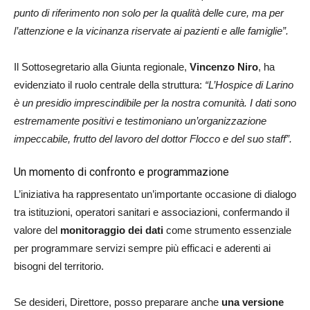
punto di riferimento non solo per la qualità delle cure, ma per
l’attenzione e la vicinanza riservate ai pazienti e alle famiglie”.
Il Sottosegretario alla Giunta regionale,
Vincenzo Niro
, ha
evidenziato il ruolo centrale della struttura:
“L’Hospice di Larino
è un presidio imprescindibile per la nostra comunità. I dati sono
estremamente positivi e testimoniano un’organizzazione
impeccabile, frutto del lavoro del dottor Flocco e del suo staff”.
Un momento di confronto e programmazione
L’iniziativa ha rappresentato un’importante occasione di dialogo
tra istituzioni, operatori sanitari e associazioni, confermando il
valore del
monitoraggio dei dati
come strumento essenziale
per programmare servizi sempre più efficaci e aderenti ai
bisogni del territorio.
Se desideri, Direttore, posso preparare anche
una versione