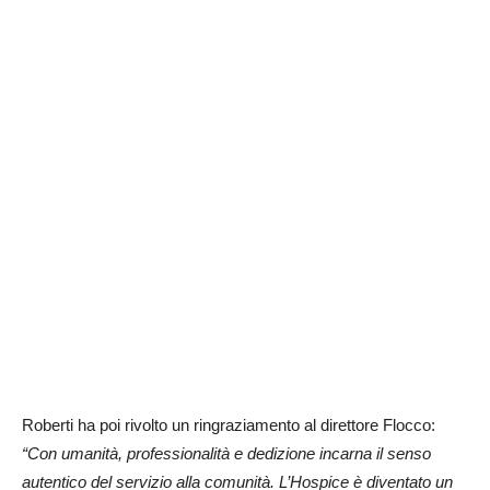
Roberti ha poi rivolto un ringraziamento al direttore Flocco:
“Con umanità, professionalità e dedizione incarna il senso
autentico del servizio alla comunità. L’Hospice è diventato un