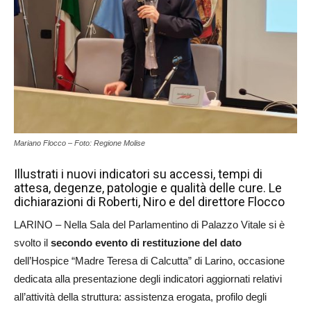
Mariano Flocco – Foto: Regione Molise
Illustrati i nuovi indicatori su accessi, tempi di
attesa, degenze, patologie e qualità delle cure. Le
dichiarazioni di Roberti, Niro e del direttore Flocco
LARINO – Nella Sala del Parlamentino di Palazzo Vitale si è
svolto il
secondo evento di restituzione del dato
dell’Hospice “Madre Teresa di Calcutta” di Larino, occasione
dedicata alla presentazione degli indicatori aggiornati relativi
all’attività della struttura: assistenza erogata, profilo degli