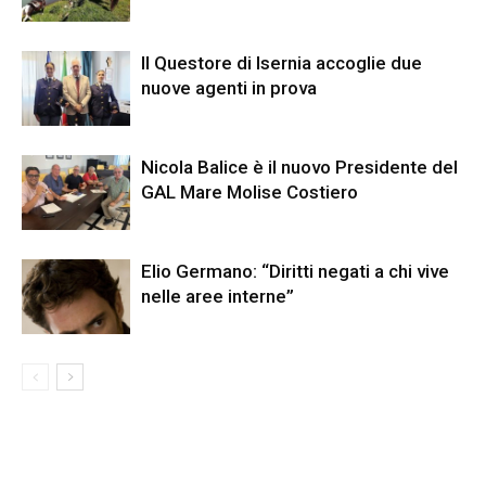
Il Questore di Isernia accoglie due
nuove agenti in prova
Nicola Balice è il nuovo Presidente del
GAL Mare Molise Costiero
Elio Germano: “Diritti negati a chi vive
nelle aree interne”