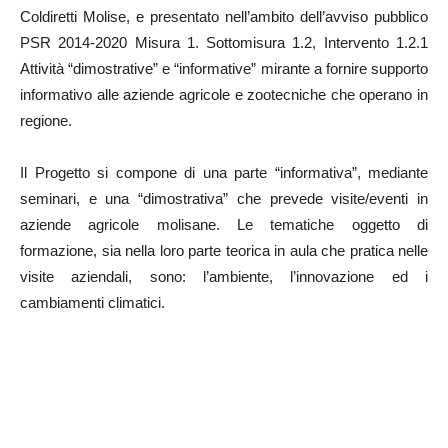
Coldiretti Molise, e presentato nell’ambito dell’avviso pubblico
PSR 2014-2020 Misura 1. Sottomisura 1.2, Intervento 1.2.1
Attività “dimostrative” e “informative” mirante a fornire supporto
informativo alle aziende agricole e zootecniche che operano in
regione.
Il Progetto si compone di una parte “informativa”, mediante
seminari, e una “dimostrativa” che prevede visite/eventi in
aziende agricole molisane. Le tematiche oggetto di
formazione, sia nella loro parte teorica in aula che pratica nelle
visite aziendali, sono: l’ambiente, l’innovazione ed i
cambiamenti climatici.