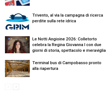
Trivento, al via la campagna di ricerca
perdite sulla rete idrica
Le Notti Angioine 2026: Colletorto
celebra la Regina Giovanna I con due
giorni di storia, spettacolo e meraviglia
Terminal bus di Campobasso pronto
alla riapertura