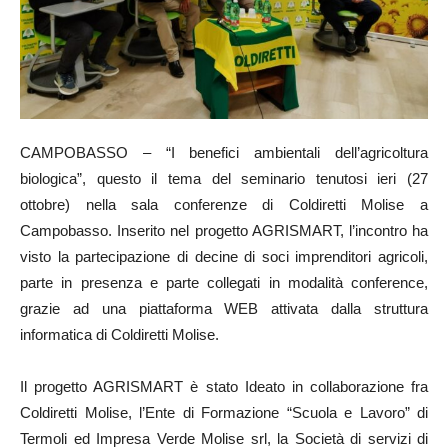
CAMPOBASSO – “I benefici ambientali dell’agricoltura
biologica”, questo il tema del seminario tenutosi ieri (27
ottobre) nella sala conferenze di Coldiretti Molise a
Campobasso. Inserito nel progetto AGRISMART, l’incontro ha
visto la partecipazione di decine di soci imprenditori agricoli,
parte in presenza e parte collegati in modalità conference,
grazie ad una piattaforma WEB attivata dalla struttura
informatica di Coldiretti Molise.
Il progetto AGRISMART è stato Ideato in collaborazione fra
Coldiretti Molise, l’Ente di Formazione “Scuola e Lavoro” di
Termoli ed Impresa Verde Molise srl, la Società di servizi di