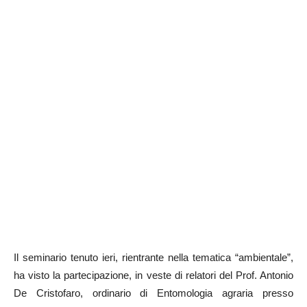
Il seminario tenuto ieri, rientrante nella tematica “ambientale”,
ha visto la partecipazione, in veste di relatori del Prof. Antonio
De Cristofaro, ordinario di Entomologia agraria presso