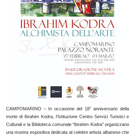
CAMPOMARINO – In occasione del 18° anniversario della
morte di Ibrahim Kodra, l’Istituzione Centro Servizi Turistici e
Culturali e la Biblioteca comunale “Ibrahim Kodra” organizzano
una mostra espositiva dedicata al celebre artista albanese che