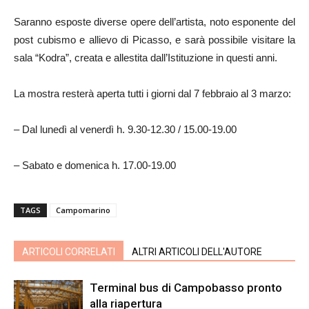
Saranno esposte diverse opere dell’artista, noto esponente del
post cubismo e allievo di Picasso, e sarà possibile visitare la
sala “Kodra”, creata e allestita dall’Istituzione in questi anni.
La mostra resterà aperta tutti i giorni dal 7 febbraio al 3 marzo:
– Dal lunedì al venerdì h. 9.30-12.30 / 15.00-19.00
– Sabato e domenica h. 17.00-19.00
TAGS
Campomarino
ARTICOLI CORRELATI
ALTRI ARTICOLI DELL'AUTORE
Terminal bus di Campobasso pronto
alla riapertura