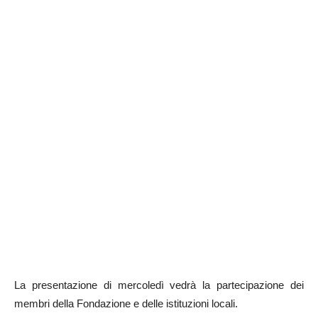
La presentazione di mercoledì vedrà la partecipazione dei
membri della Fondazione e delle istituzioni locali.