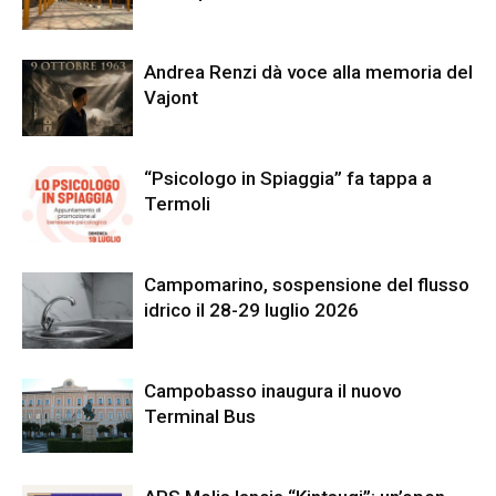
Andrea Renzi dà voce alla memoria del
Vajont
“Psicologo in Spiaggia” fa tappa a
Termoli
Campomarino, sospensione del flusso
idrico il 28-29 luglio 2026
Campobasso inaugura il nuovo
Terminal Bus