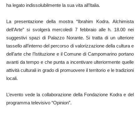
ha legato indissolubilmente la sua vita all’Italia.
La presentazione della mostra “Ibrahim Kodra. Alchimista
dell’Arte” si svolgerà mercoledì 7 febbraio alle h. 18.00 nei
suggestivi spazi di Palazzo Norante. Si tratta di un ulteriore
tassello all’interno del percorso di valorizzazione della cultura e
dell’arte che l’Istituzione e il Comune di Campomarino portano
avanti da tempo e che punta a incentivare ulteriormente quelle
attività culturali in grado di promuovere il territorio e le tradizioni
locali.
L’evento vede la collaborazione della Fondazione Kodra e del
programma televisivo “Opinion”.