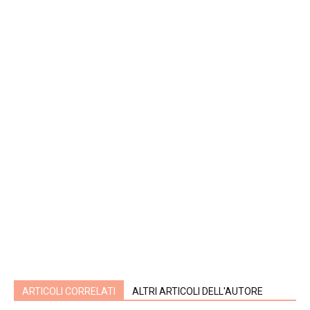
ARTICOLI CORRELATI
ALTRI ARTICOLI DELL'AUTORE