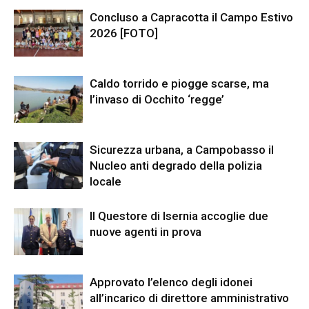
Concluso a Capracotta il Campo Estivo
2026 [FOTO]
Caldo torrido e piogge scarse, ma
l’invaso di Occhito ‘regge’
Sicurezza urbana, a Campobasso il
Nucleo anti degrado della polizia
locale
Il Questore di Isernia accoglie due
nuove agenti in prova
Approvato l’elenco degli idonei
all’incarico di direttore amministrativo