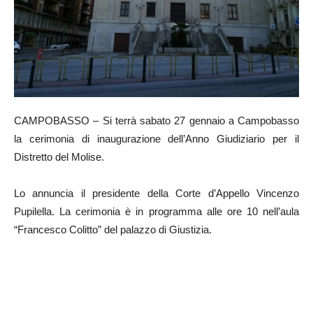
CAMPOBASSO – Si terrà sabato 27 gennaio a Campobasso
la cerimonia di inaugurazione dell’Anno Giudiziario per il
Distretto del Molise.
Lo annuncia il presidente della Corte d’Appello Vincenzo
Pupilella. La cerimonia è in programma alle ore 10 nell’aula
“Francesco Colitto” del palazzo di Giustizia.