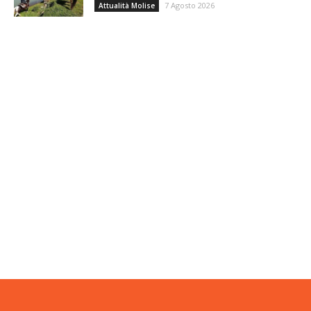
7 Agosto 2026
Attualità Molise