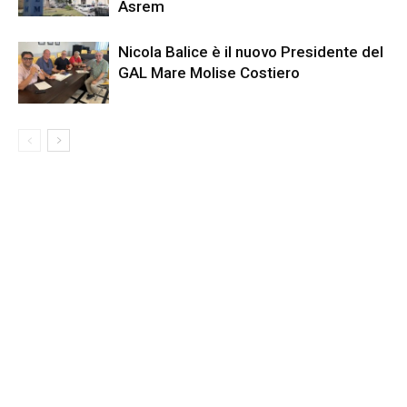
Asrem
Nicola Balice è il nuovo Presidente del
GAL Mare Molise Costiero