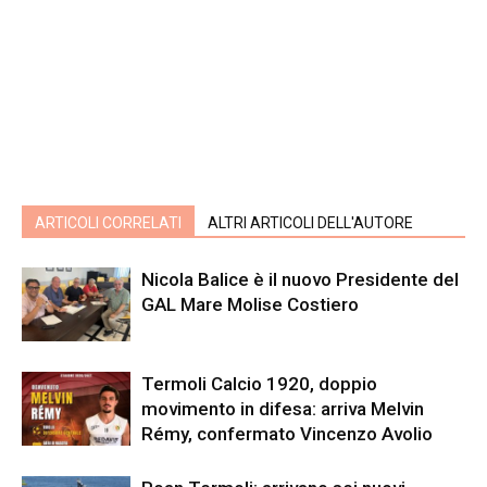
ARTICOLI CORRELATI
ALTRI ARTICOLI DELL'AUTORE
Nicola Balice è il nuovo Presidente del
GAL Mare Molise Costiero
Termoli Calcio 1920, doppio
movimento in difesa: arriva Melvin
Rémy, confermato Vincenzo Avolio