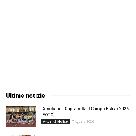
Ultime notizie
Concluso a Capracotta il Campo Estivo 2026
[FOTO]
7 Agosto 2026
Attualità Molise