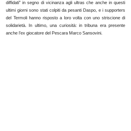
diffidati” in segno di vicinanza agli ultras che anche in questi
ultimi giorni sono stati colpiti da pesanti Daspo, e i supporters
del Termoli hanno risposto a loro volta con uno striscione di
solidarietà. In ultimo, una curiosità: in tribuna era presente
anche l’ex giocatore del Pescara Marco Sansovini.