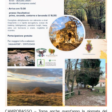
CAMPOBASSO – Torna anche quest’anno la giornata del