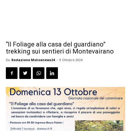
“Il Foliage alla casa del guardiano”
trekking sui sentieri di Montevairano
Da
Redazione Molisenews24
-
9 Ottobre 2024