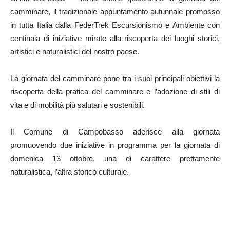
camminare, il tradizionale appuntamento autunnale promosso
in tutta Italia dalla FederTrek Escursionismo e Ambiente con
centinaia di iniziative mirate alla riscoperta dei luoghi storici,
artistici e naturalistici del nostro paese.
La giornata del camminare pone tra i suoi principali obiettivi la
riscoperta della pratica del camminare e l’adozione di stili di
vita e di mobilità più salutari e sostenibili.
Il Comune di Campobasso aderisce alla giornata
promuovendo due iniziative in programma per la giornata di
domenica 13 ottobre, una di carattere prettamente
naturalistica, l’altra storico culturale.