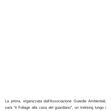
La prima, organizzata dall’Associazione Guardie Ambientali,
sarà “il Foliage alla casa del guardiano”, un trekking lungo i