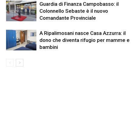
Guardia di Finanza Campobasso: il
Colonnello Sebaste è il nuovo
Comandante Provinciale
A Ripalimosani nasce Casa Azzurra: il
dono che diventa rifugio per mamme e
bambini