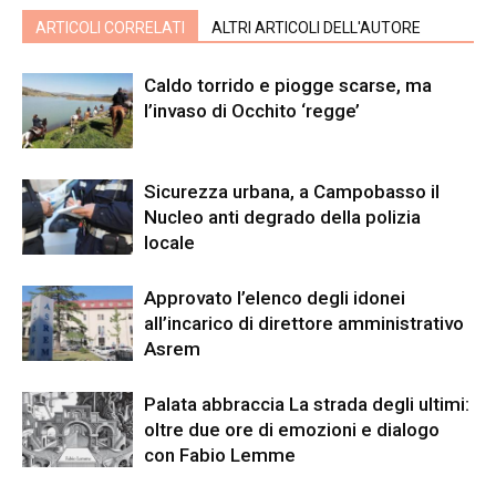
ARTICOLI CORRELATI
ALTRI ARTICOLI DELL'AUTORE
Caldo torrido e piogge scarse, ma
l’invaso di Occhito ‘regge’
Sicurezza urbana, a Campobasso il
Nucleo anti degrado della polizia
locale
Approvato l’elenco degli idonei
all’incarico di direttore amministrativo
Asrem
Palata abbraccia La strada degli ultimi:
oltre due ore di emozioni e dialogo
con Fabio Lemme