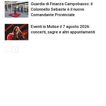
Guardia di Finanza Campobasso: il
Colonnello Sebaste è il nuovo
Comandante Provinciale
Eventi in Molise il 7 agosto 2026:
concerti, sagre e altri appuntamenti