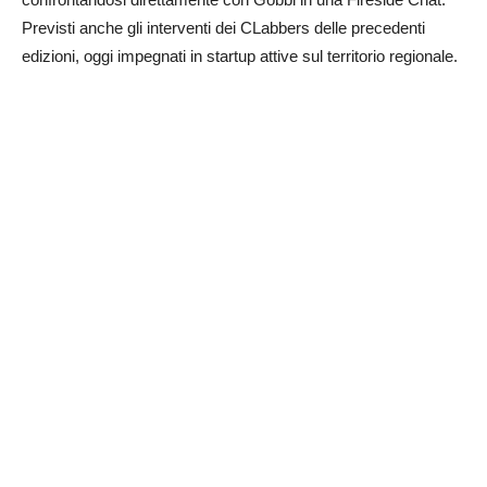
Previsti anche gli interventi dei CLabbers delle precedenti
edizioni, oggi impegnati in startup attive sul territorio regionale.