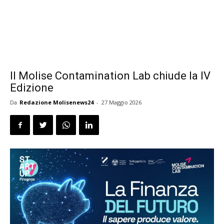
Il Molise Contamination Lab chiude la IV
Edizione
Da
Redazione Molisenews24
-
27 Maggio 2026