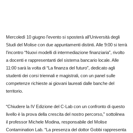
Mercoledì 10 giugno l’evento si sposterà all’Università degli
Studi del Molise con due appuntamenti distinti. Alle 9:00 si terrà
l’incontro “Nuovi modelli di intermediazione finanziaria”, rivolto
a docenti e rappresentanti del sistema bancario locale. Alle
11:00 sarà la volta di “La finanza del futuro”, dedicato agli
studenti dei corsi triennali e magistrali, con un panel sulle
competenze richieste ai giovani laureati dalle banche del
territorio.
“Chiudere la IV Edizione del C‑Lab con un confronto di questo
livello è la prova della crescita del nostro percorso,” sottolinea
il professor Michele Modina, responsabile del Molise
Contamination Lab. “La presenza del dottor Gobbi rappresenta