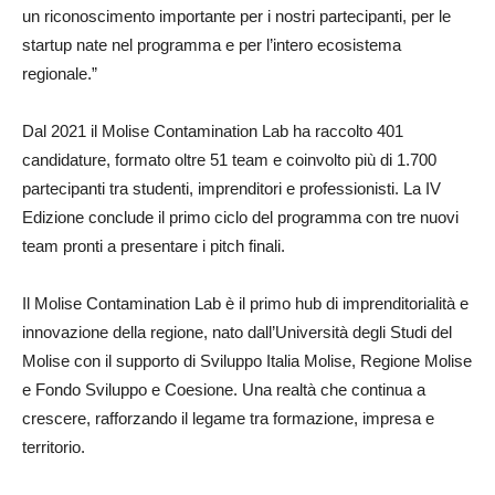
un riconoscimento importante per i nostri partecipanti, per le
startup nate nel programma e per l’intero ecosistema
regionale.”
Dal 2021 il Molise Contamination Lab ha raccolto 401
candidature, formato oltre 51 team e coinvolto più di 1.700
partecipanti tra studenti, imprenditori e professionisti. La IV
Edizione conclude il primo ciclo del programma con tre nuovi
team pronti a presentare i pitch finali.
Il Molise Contamination Lab è il primo hub di imprenditorialità e
innovazione della regione, nato dall’Università degli Studi del
Molise con il supporto di Sviluppo Italia Molise, Regione Molise
e Fondo Sviluppo e Coesione. Una realtà che continua a
crescere, rafforzando il legame tra formazione, impresa e
territorio.