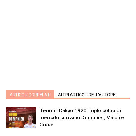
ARTICOLI CORRELATI
ALTRI ARTICOLI DELL'AUTORE
Termoli Calcio 1920, triplo colpo di
mercato: arrivano Dompnier, Maioli e
Croce