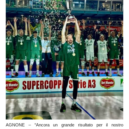
AGNONE – “Ancora un grande risultato per il nostro