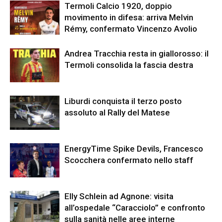
Termoli Calcio 1920, doppio
movimento in difesa: arriva Melvin
Rémy, confermato Vincenzo Avolio
Andrea Tracchia resta in giallorosso: il
Termoli consolida la fascia destra
Liburdi conquista il terzo posto
assoluto al Rally del Matese
EnergyTime Spike Devils, Francesco
Scocchera confermato nello staff
Elly Schlein ad Agnone: visita
all’ospedale “Caracciolo” e confronto
sulla sanità nelle aree interne