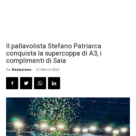
Il pallavolista Stefano Patriarca
conquista la supercoppa di A3, i
complimenti di Saia
Da
Redazione
-
31 Marzo 2025