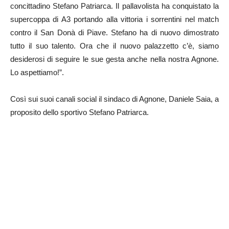
concittadino Stefano Patriarca. Il pallavolista ha conquistato la
supercoppa di A3 portando alla vittoria i sorrentini nel match
contro il San Donà di Piave. Stefano ha di nuovo dimostrato
tutto il suo talento. Ora che il nuovo palazzetto c’è, siamo
desiderosi di seguire le sue gesta anche nella nostra Agnone.
Lo aspettiamo!”.
Così sui suoi canali social il sindaco di Agnone, Daniele Saia, a
proposito dello sportivo Stefano Patriarca.